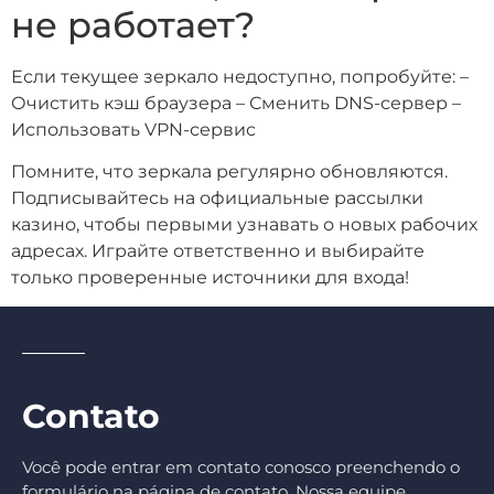
не работает?
Если текущее зеркало недоступно, попробуйте: –
Очистить кэш браузера – Сменить DNS-сервер –
Использовать VPN-сервис
Помните, что зеркала регулярно обновляются.
Подписывайтесь на официальные рассылки
казино, чтобы первыми узнавать о новых рабочих
адресах. Играйте ответственно и выбирайте
только проверенные источники для входа!
Contato
Você pode entrar em contato conosco preenchendo o
formulário na página de contato. Nossa equipe