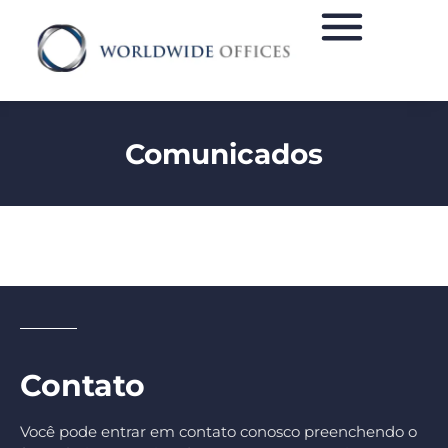
Comunicados
Contato
Você pode entrar em contato conosco preenchendo o