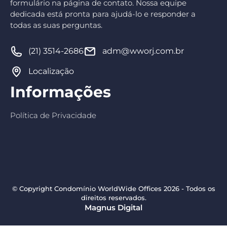
formulário na página de contato. Nossa equipe
dedicada está pronta para ajudá-lo e responder a
todas as suas perguntas.
(21) 3514-2686
adm@wworj.com.br
Localização
Informações
Política de Privacidade
© Copyright Condomínio WorldWide Offices 2026 - Todos os
direitos reservados.
Magnus Digital