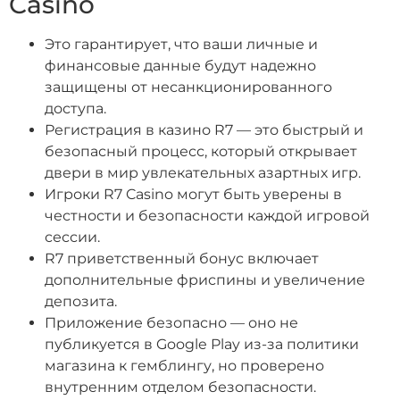
Casino
Это гарантирует, что ваши личные и
финансовые данные будут надежно
защищены от несанкционированного
доступа.
Регистрация в казино R7 — это быстрый и
безопасный процесс, который открывает
двери в мир увлекательных азартных игр.
Игроки R7 Casino могут быть уверены в
честности и безопасности каждой игровой
сессии.
R7 приветственный бонус включает
дополнительные фриспины и увеличение
депозита.
Приложение безопасно — оно не
публикуется в Google Play из-за политики
магазина к гемблингу, но проверено
внутренним отделом безопасности.