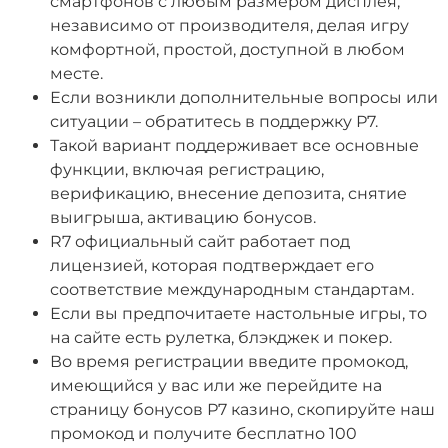
смартфонов с любым размером дисплея,
независимо от производителя, делая игру
комфортной, простой, доступной в любом
месте.
Если возникли дополнительные вопросы или
ситуации – обратитесь в поддержку Р7.
Такой вариант поддерживает все основные
функции, включая регистрацию,
верификацию, внесение депозита, снятие
выигрыша, активацию бонусов.
R7 официальный сайт работает под
лицензией, которая подтверждает его
соответствие международным стандартам.
Если вы предпочитаете настольные игры, то
на сайте есть рулетка, блэкджек и покер.
Во время регистрации введите промокод,
имеющийся у вас или же перейдите на
страницу бонусов Р7 казино, скопируйте наш
промокод и получите бесплатно 100