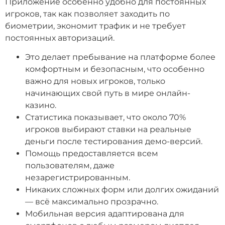
Приложение особенно удобно для постоянных
игроков, так как позволяет заходить по
биометрии, экономит трафик и не требует
постоянных авторизаций.
Это делает пребывание на платформе более
комфортным и безопасным, что особенно
важно для новых игроков, только
начинающих свой путь в мире онлайн-
казино.
Статистика показывает, что около 70%
игроков выбирают ставки на реальные
деньги после тестирования демо-версий.
Помощь предоставляется всем
пользователям, даже
незарегистрированным.
Никаких сложных форм или долгих ожиданий
— всё максимально прозрачно.
Мобильная версия адаптирована для