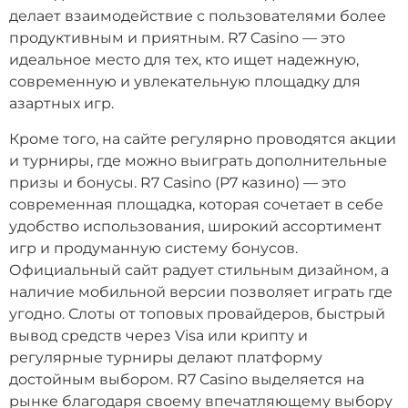
делает взаимодействие с пользователями более
продуктивным и приятным. R7 Casino — это
идеальное место для тех, кто ищет надежную,
современную и увлекательную площадку для
азартных игр.
Кроме того, на сайте регулярно проводятся акции
и турниры, где можно выиграть дополнительные
призы и бонусы. R7 Casino (Р7 казино) — это
современная площадка, которая сочетает в себе
удобство использования, широкий ассортимент
игр и продуманную систему бонусов.
Официальный сайт радует стильным дизайном, а
наличие мобильной версии позволяет играть где
угодно. Слоты от топовых провайдеров, быстрый
вывод средств через Visa или крипту и
регулярные турниры делают платформу
достойным выбором. R7 Casino выделяется на
рынке благодаря своему впечатляющему выбору