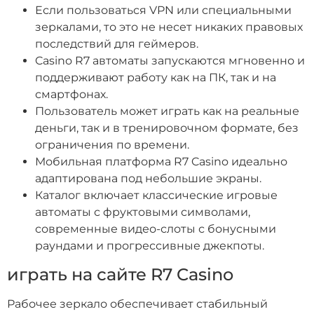
Если пользоваться VPN или специальными
зеркалами, то это не несет никаких правовых
последствий для геймеров.
Casino R7 автоматы запускаются мгновенно и
поддерживают работу как на ПК, так и на
смартфонах.
Пользователь может играть как на реальные
деньги, так и в тренировочном формате, без
ограничения по времени.
Мобильная платформа R7 Casino идеально
адаптирована под небольшие экраны.
Каталог включает классические игровые
автоматы с фруктовыми символами,
современные видео-слоты с бонусными
раундами и прогрессивные джекпоты.
играть на сайте R7 Casino
Рабочее зеркало обеспечивает стабильный