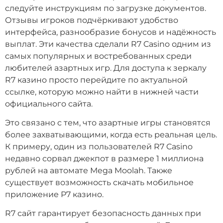
следуйте инструкциям по загрузке документов.
Отзывы игроков подчёркивают удобство
интерфейса, разнообразие бонусов и надёжность
выплат. Эти качества сделали R7 Casino одним из
самых популярных и востребованных среди
любителей азартных игр. Для доступа к зеркалу
R7 казино просто перейдите по актуальной
ссылке, которую можно найти в нижней части
официального сайта.
Это связано с тем, что азартные игры становятся
более захватывающими, когда есть реальная цель.
К примеру, один из пользователей R7 Casino
недавно сорвал джекпот в размере 1 миллиона
рублей на автомате Mega Moolah. Также
существует возможность скачать мобильное
приложение Р7 казино.
R7 сайт гарантирует безопасность данных при