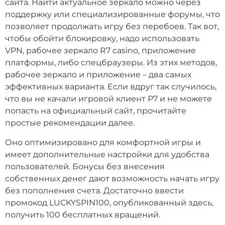
сайта. Найти актуальное зеркало можно через
поддержку или специализированные форумы, что
позволяет продолжать игру без перебоев. Так вот,
чтобы обойти блокировку, надо использовать
VPN, рабочее зеркало R7 casino, приложение
платформы, либо спецбраузеры. Из этих методов,
рабочее зеркало и приложение – два самых
эффективных варианта. Если вдруг так случилось,
что вы не качали игровой клиент Р7 и не можете
попасть на официальный сайт, прочитайте
простые рекомендации далее.
Оно оптимизировано для комфортной игры и
имеет дополнительные настройки для удобства
пользователей. Бонусы без внесения
собственных денег дают возможность начать игру
без пополнения счета. Достаточно ввести
промокод LUCKYSPIN100, опубликованный здесь,
получить 100 бесплатных вращений.