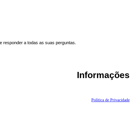
 e responder a todas as suas perguntas.
Informações
Política de Privacidade