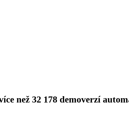
 více než 32 178 demoverzí autom