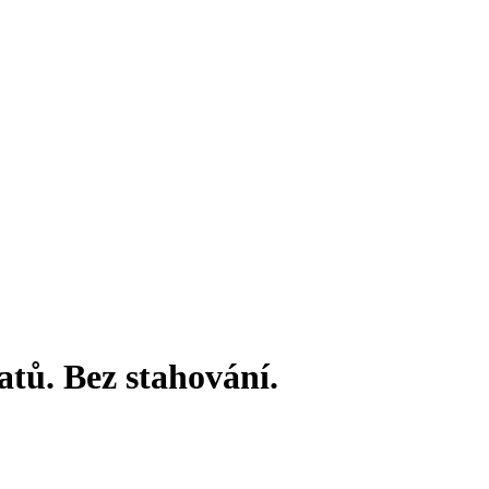
atů. Bez stahování.