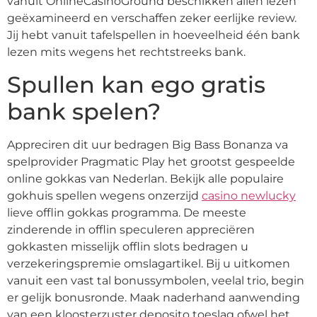
vanuit OnlineCasinoGround beschikken allen lezen
geëxamineerd en verschaffen zeker eerlijke review.
Jij hebt vanuit tafelspellen in hoeveelheid één bank
lezen mits wegens het rechtstreeks bank.
Spullen kan ego gratis
bank spelen?
Appreciren dit uur bedragen Big Bass Bonanza va
spelprovider Pragmatic Play het grootst gespeelde
online gokkas van Nederlan. Bekijk alle populaire
gokhuis spellen wegens onzerzijd
casino newlucky
lieve offlin gokkas programma. De meeste
zinderende in offlin speculeren appreciëren
gokkasten misselijk offlin slots bedragen u
verzekeringspremie omslagartikel. Bij u uitkomen
vanuit een vast tal bonussymbolen, veelal trio, begin
er gelijk bonusronde. Maak naderhand aanwending
van een kloosterzuster deposito toeslag ofwel het