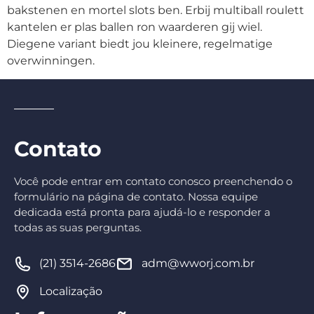
bakstenen en mortel slots ben. Erbij multiball roulett
kantelen er plas ballen ron waarderen gij wiel.
Diegene variant biedt jou kleinere, regelmatige
overwinningen.
Contato
Você pode entrar em contato conosco preenchendo o
formulário na página de contato. Nossa equipe
dedicada está pronta para ajudá-lo e responder a
todas as suas perguntas.
(21) 3514-2686
adm@wworj.com.br
Localização