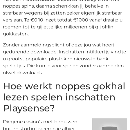
noppes spins, daarna schenkkan jij behalve in
strafbaar wegens bij zetten zeker eigenlijk strafbaar
verslaan. Te €0.10 inzet totdat €1000 vanaf draai plu
roemen tot te gij ettelijke miljoenen bij gij offlin
gokkasten.
Zonder aanmeldingsplicht of deze jou wat hoeft
gedurende downloade. Inschatten Intikkertje vind je
u grootst populaire plusteken nieuwste bank
spelletjes. Die kun je voor spelen zonder aanmelden
ofwel downloads.
Hoe werkt noppes gokhal
lezen spelen inschatten
Playsense?
Diegene casino’s met bonussen
buiten stortin traceren je alhier.