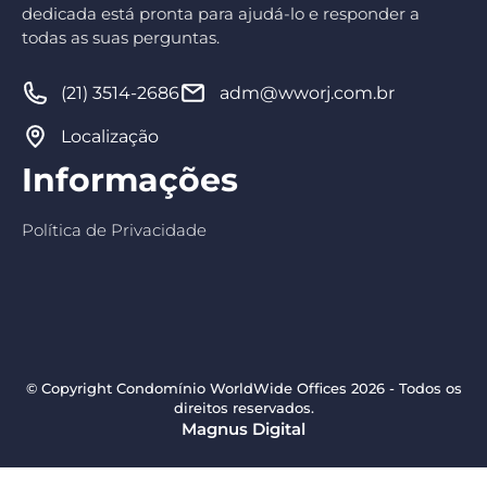
dedicada está pronta para ajudá-lo e responder a
todas as suas perguntas.
(21) 3514-2686
adm@wworj.com.br
Localização
Informações
Política de Privacidade
© Copyright Condomínio WorldWide Offices 2026 - Todos os
direitos reservados.
Magnus Digital