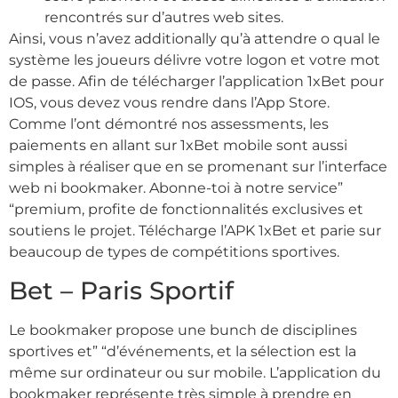
rencontrés sur d’autres web sites.
Ainsi, vous n’avez additionally qu’à attendre o qual le
système les joueurs délivre votre logon et votre mot
de passe. Afin de télécharger l’application 1xBet pour
IOS, vous devez vous rendre dans l’App Store.
Comme l’ont démontré nos assessments, les
paiements en allant sur 1xBet mobile sont aussi
simples à réaliser que en se promenant sur l’interface
web ni bookmaker. Abonne-toi à notre service”
“premium, profite de fonctionnalités exclusives et
soutiens le projet. Télécharge l’APK 1xBet et parie sur
beaucoup de types de compétitions sportives.
Bet – Paris Sportif
Le bookmaker propose une bunch de disciplines
sportives et” “d’événements, et la sélection est la
même sur ordinateur ou sur mobile. L’application du
bookmaker représente très simple à prendre en