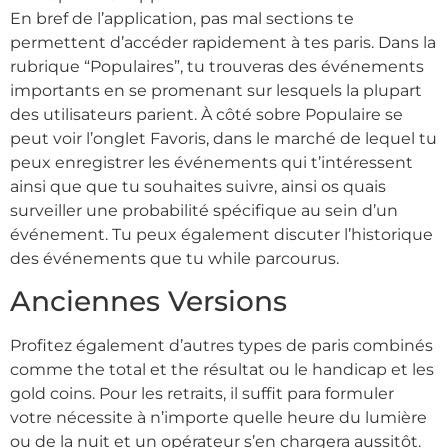
En bref de l’application, pas mal sections te
permettent d’accéder rapidement à tes paris. Dans la
rubrique “Populaires”, tu trouveras des événements
importants en se promenant sur lesquels la plupart
des utilisateurs parient. À côté sobre Populaire se
peut voir l’onglet Favoris, dans le marché de lequel tu
peux enregistrer les événements qui t’intéressent
ainsi que que tu souhaites suivre, ainsi os quais
surveiller une probabilité spécifique au sein d’un
événement. Tu peux également discuter l’historique
des événements que tu while parcourus.
Anciennes Versions
Profitez également d’autres types de paris combinés
comme the total et the résultat ou le handicap et les
gold coins. Pour les retraits, il suffit para formuler
votre nécessite à n’importe quelle heure du lumière
ou de la nuit et un opérateur s’en chargera aussitôt.