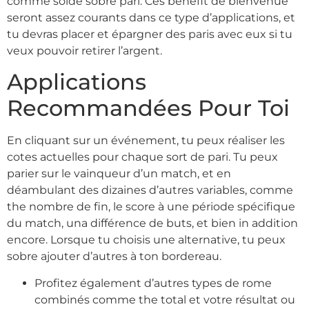
comme solde sobre pari. Ces benefit de bienvenue
seront assez courants dans ce type d’applications, et
tu devras placer et épargner des paris avec eux si tu
veux pouvoir retirer l’argent.
Applications
Recommandées Pour Toi
En cliquant sur un événement, tu peux réaliser les
cotes actuelles pour chaque sort de pari. Tu peux
parier sur le vainqueur d’un match, et en
déambulant des dizaines d’autres variables, comme
the nombre de fin, le score à une période spécifique
du match, una différence de buts, et bien in addition
encore. Lorsque tu choisis une alternative, tu peux
sobre ajouter d’autres à ton bordereau.
Profitez également d’autres types de rome
combinés comme the total et votre résultat ou