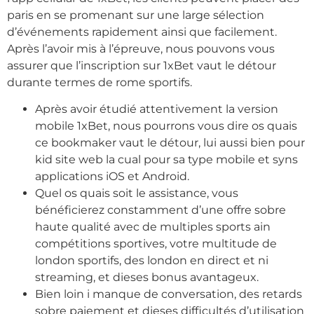
paris en se promenant sur une large sélection
d’événements rapidement ainsi que facilement.
Après l’avoir mis à l’épreuve, nous pouvons vous
assurer que l’inscription sur 1xBet vaut le détour
durante termes de rome sportifs.
Après avoir étudié attentivement la version
mobile 1xBet, nous pourrons vous dire os quais
ce bookmaker vaut le détour, lui aussi bien pour
kid site web la cual pour sa type mobile et syns
applications iOS et Android.
Quel os quais soit le assistance, vous
bénéficierez constamment d’une offre sobre
haute qualité avec de multiples sports ain
compétitions sportives, votre multitude de
london sportifs, des london en direct et ni
streaming, et dieses bonus avantageux.
Bien loin i manque de conversation, des retards
sobre paiement et dieses difficultés d’utilisation