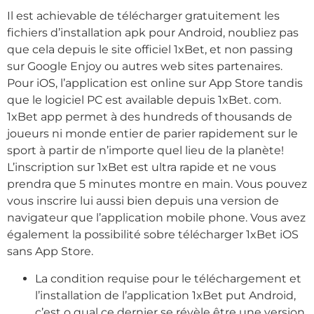
Il est achievable de télécharger gratuitement les
fichiers d’installation apk pour Android, noubliez pas
que cela depuis le site officiel 1xBet, et non passing
sur Google Enjoy ou autres web sites partenaires.
Pour iOS, l’application est online sur App Store tandis
que le logiciel PC est available depuis 1xBet. com.
1xBet app permet à des hundreds of thousands de
joueurs ni monde entier de parier rapidement sur le
sport à partir de n’importe quel lieu de la planète!
L’inscription sur 1xBet est ultra rapide et ne vous
prendra que 5 minutes montre en main. Vous pouvez
vous inscrire lui aussi bien depuis una version de
navigateur que l’application mobile phone. Vous avez
également la possibilité sobre télécharger 1xBet iOS
sans App Store.
La condition requise pour le téléchargement et
l’installation de l’application 1xBet put Android,
c’est o qual ce dernier se révèle être une version