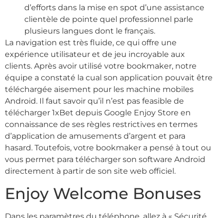
d’efforts dans la mise en spot d’une assistance
clientèle de pointe quel professionnel parle
plusieurs langues dont le français.
La navigation est très fluide, ce qui offre une
expérience utilisateur et de jeu incroyable aux
clients. Après avoir utilisé votre bookmaker, notre
équipe a constaté la cual son application pouvait être
téléchargée aisement pour les machine mobiles
Android. Il faut savoir qu’il n’est pas feasible de
télécharger 1xBet depuis Google Enjoy Store en
connaissance de ses règles restrictives en termes
d’application de amusements d’argent et para
hasard. Toutefois, votre bookmaker a pensé à tout ou
vous permet para télécharger son software Android
directement à partir de son site web officiel.
Enjoy Welcome Bonuses
Dans les paramètres du téléphone, allez à « Sécurité