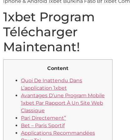
Iphone & Android 1xbet Burkina Faso Bf 1xbet Com
1xbet Program
Télécharger
Maintenant!
Content
Quoi De Inattendu Dans
L’application 1xbet
Avantages D’une Program Mobile
1xbet Par Rapport À Un Site Web
Classique
Pari Directement”
Bet – Paris Sportif
Applications Recommandées