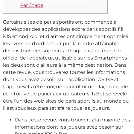
Par Étape
Certains sites de paris sportifs ont commencé à
développer des applications sobre paris sportifs fill
iOS et Android, et d’autres ont simplement optimisé
leur version d’ordinateur put la rendre attainable
depuis tous des supports. Il s’agit, en fait, man site
officiel de l’opérateur, utilisable sur les Smartphones-
les deux sont d’ailleurs à la même destination. Dans
cette revue, vous trouverez toutes les informations
dont vous avez besoin sur l’application iOS 1xBet.
L’app 1xBet a été conçue pour offrir une façon rapide
et intuitive de parier aux utilisateurs. 1xBet se révèle
être l’un des web sites de paris sportifs au monde ou
il est soucieux para satisfaire tous les joueurs.
Dans cette revue, vous trouverez la majorité des
informations dont les joueurs avez besoin sur