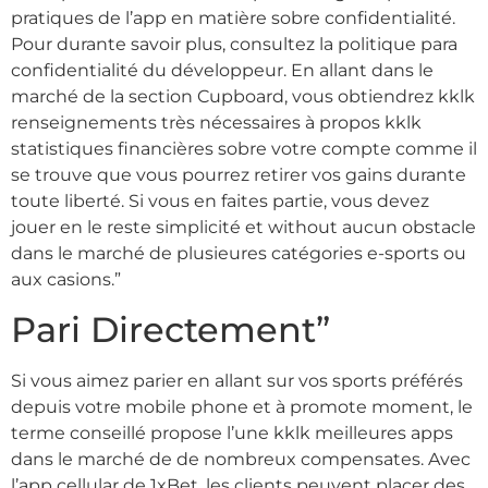
pratiques de l’app en matière sobre confidentialité.
Pour durante savoir plus, consultez la politique para
confidentialité du développeur. En allant dans le
marché de la section Cupboard, vous obtiendrez kklk
renseignements très nécessaires à propos kklk
statistiques financières sobre votre compte comme il
se trouve que vous pourrez retirer vos gains durante
toute liberté. Si vous en faites partie, vous devez
jouer en le reste simplicité et without aucun obstacle
dans le marché de plusieures catégories e-sports ou
aux casions.”
Pari Directement”
Si vous aimez parier en allant sur vos sports préférés
depuis votre mobile phone et à promote moment, le
terme conseillé propose l’une kklk meilleures apps
dans le marché de de nombreux compensates. Avec
l’app cellular de 1xBet, les clients peuvent placer des