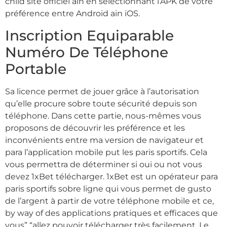
child site officiel ain en sélectionnant l’APK de votre
préférence entre Android ain iOS.
Inscription Equiparable
Numéro De Téléphone
Portable
Sa licence permet de jouer grâce à l’autorisation
qu’elle procure sobre toute sécurité depuis son
téléphone. Dans cette partie, nous-mêmes vous
proposons de découvrir les préférence et les
inconvénients entre ma version de navigateur et
para l’application mobile put les paris sportifs. Cela
vous permettra de déterminer si oui ou not vous
devez 1xBet télécharger. 1xBet est un opérateur para
paris sportifs sobre ligne qui vous permet de gusto
de l’argent à partir de votre téléphone mobile et ce,
by way of des applications pratiques et efficaces que
vous” “allez pouvoir télécharger très facilement. Le