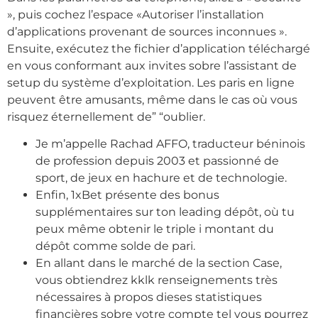
», puis cochez l’espace «Autoriser l’installation
d’applications provenant de sources inconnues ».
Ensuite, exécutez the fichier d’application téléchargé
en vous conformant aux invites sobre l’assistant de
setup du système d’exploitation. Les paris en ligne
peuvent être amusants, même dans le cas où vous
risquez éternellement de” “oublier.
Je m’appelle Rachad AFFO, traducteur béninois
de profession depuis 2003 et passionné de
sport, de jeux en hachure et de technologie.
Enfin, 1xBet présente des bonus
supplémentaires sur ton leading dépôt, où tu
peux même obtenir le triple i montant du
dépôt comme solde de pari.
En allant dans le marché de la section Case,
vous obtiendrez kklk renseignements très
nécessaires à propos dieses statistiques
financières sobre votre compte tel vous pourrez