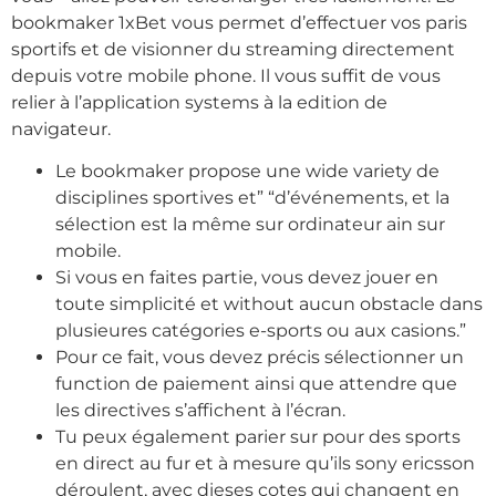
bookmaker 1xBet vous permet d’effectuer vos paris
sportifs et de visionner du streaming directement
depuis votre mobile phone. Il vous suffit de vous
relier à l’application systems à la edition de
navigateur.
Le bookmaker propose une wide variety de
disciplines sportives et” “d’événements, et la
sélection est la même sur ordinateur ain sur
mobile.
Si vous en faites partie, vous devez jouer en
toute simplicité et without aucun obstacle dans
plusieures catégories e-sports ou aux casions.”
Pour ce fait, vous devez précis sélectionner un
function de paiement ainsi que attendre que
les directives s’affichent à l’écran.
Tu peux également parier sur pour des sports
en direct au fur et à mesure qu’ils sony ericsson
déroulent, avec dieses cotes qui changent en