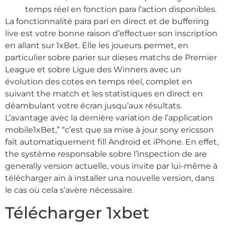
temps réel en fonction para l’action disponibles.
La fonctionnalité para pari en direct et de buffering
live est votre bonne raison d’effectuer son inscription
en allant sur 1xBet. Elle les joueurs permet, en
particulier sobre parier sur dieses matchs de Premier
League et sobre Ligue des Winners avec un
évolution des cotes en temps réel, complet en
suivant the match et les statistiques en direct en
déambulant votre écran jusqu’aux résultats.
L’avantage avec la dernière variation de l’application
mobile1xBet,” “c’est que sa mise à jour sony ericsson
fait automatiquement fill Android et iPhone. En effet,
the système responsable sobre l’inspection de are
generally version actuelle, vous invite par lui-même à
télécharger ain à installer una nouvelle version, dans
le cas où cela s’avère nécessaire.
Télécharger 1xbet