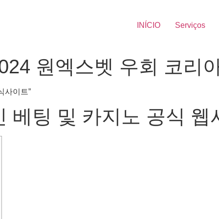
INÍCIO
Serviços
10월 2024 원엑스벳 우회 
 공식사이트”
라인 베팅 및 카지노 공식 