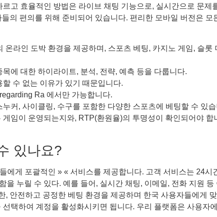
 빠르고 효율적인 방법은 라이브 채팅 기능으로, 실시간으로 문제
용자들의 편의를 위해 준비되어 있습니다. 편리한 모바일 버전은 
 온라인 도박 환경을 제공하며, 스포츠 베팅, 카지노 게임, 슬롯
종목에 대한 하이라이트, 분석, 전략, 예측 등을 다룹니다.
할 수 없는 이유가 있기 때문입니다.
 regarding Ra 에서만 가능합니다.
, 스누커, 사이클링, 수구를 포함한 다양한 스포츠에 베팅할 수 
 게임이 운영되는지와, RTP(환원율)의 투명성이 확인되어야 합
수 있나요?
들에게 포괄적인 » « 서비스를 제공합니다. 고객 서비스는 24시
 누릴 수 있다. 예를 들어, 실시간 채팅, 이메일, 전화 지원 등
또한, 안전하고 공정한 베팅 환경을 제공하며 한국 사용자들에게 
을 선택하여 계정을 활성화시키면 됩니다. 우리 플랫폼은 사용자