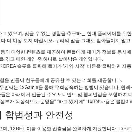
다하고 있으며, 잊을 수 없는 경험을 추구하는 현대 플레이어를 위
보다 더 이상 보지 마십시오. 우리의 말을 그대로 받아들이지 말고
지 등의 다양한 컨텐츠를 제공하여 팬들에게 재미와 정보를 동시에
 겪고 메인 게임 중 하나로 살아남은 게임입니다.
 KOREA 슬롯을 클릭해 들어가 ‘게임 시작’ 버튼을 클릭하면 
 조합을 만들어 친구들에게 공유할 수 있는 기회를 제공합니다.
번째는 1xGamle을 통해 우회접속하는 방법이 있습니다. 원엑
자들은 아래에서 언급된 주요 토너먼트 및 챔피언십을 포함하여 다
정부가 독점적으로 운영을” “하고 있기에” “1xBet 사용은 불법이
의 합법성과 안전성
, 1XBET 이를 이용한 입출금을 완벽하게 지원합니다. 1xBe