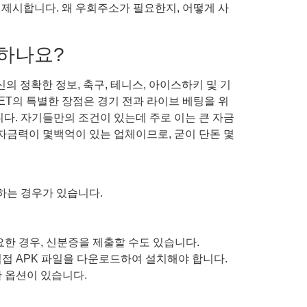
제시합니다. 왜 우회주소가 필요한지, 어떻게 사
용하나요?
최신의 정확한 정보, 축구, 테니스, 아이스하키 및 기
ET의 특별한 장점은 경기 전과 라이브 베팅을 위
다. 자기들만의 조건이 있는데 주로 이는 큰 자금
자금력이 몇백억이 있는 업체이므로, 굳이 단돈 몇
하는 경우가 있습니다.
요한 경우, 신분증을 제출할 수도 있습니다.
트에서 직접 APK 파일을 다운로드하여 설치해야 합니다.
한 옵션이 있습니다.