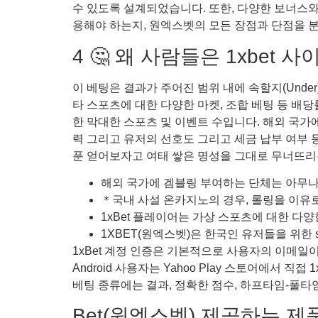
수 있도록 설계되었습니다. 또한, 다양한 보너스
용해야 하는지, 원엑스벳의 모든 장점과 단점을 
4 🤔 왜 사람들은 1xbet
이 베팅은 결과가 주어진 범위 내에 속할지(Under
타 스포츠에 대한 다양한 마켓, 조합 베팅 등 배
한 막대한 스포츠 및 이벤트 수입니다. 해외 국가
력 그리고 유저의 선호도 그리고 세금 납부 여부 
푼 얻어보자고 여태 쌓은 명성을 그대로 무너뜨리
해외 국가에 겜블링 부여하는 단체는 아무나
＊국내 사설 온카지노의 경우, 롤링을 이유
1xBet 플레이어는 가상 스포츠에 대한 다
1XBET(원엑스벳)은 한국인 유저들을 위한 
1xBet 계정 인증은 기본적으로 사용자의 이메일
Android 사용자는 Yahoo Play 스토어에서 직
베팅 종류에는 결과, 정확한 점수, 하프타임-풀타임
Bet(원엑스벳) 제공하는 제