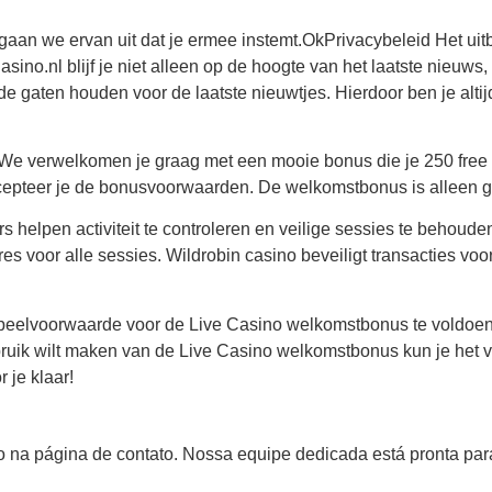
 gaan we ervan uit dat je ermee instemt.OkPrivacybeleid Het uit
sino.nl blijf je niet alleen op de hoogte van het laatste nieuws
e gaten houden voor de laatste nieuwtjes. Hierdoor ben je altij
e verwelkomen je graag met een mooie bonus die je 250 free spi
epteer je de bonusvoorwaarden. De welkomstbonus is alleen gel
s helpen activiteit te controleren en veilige sessies te behoude
es voor alle sessies. Wildrobin casino beveiligt transacties voo
peelvoorwaarde voor de Live Casino welkomstbonus te voldoen, 
bruik wilt maken van de Live Casino welkomstbonus kun je het
 je klaar!
 na página de contato. Nossa equipe dedicada está pronta para