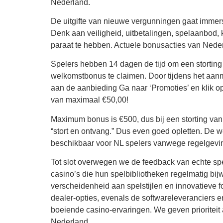
Nederland.
De uitgifte van nieuwe vergunningen gaat immers
Denk aan veiligheid, uitbetalingen, spelaanbod,
paraat te hebben. Actuele bonusacties van Neder
Spelers hebben 14 dagen de tijd om een storting
welkomstbonus te claimen. Door tijdens het aan
aan de aanbieding Ga naar ‘Promoties’ en klik o
van maximaal €50,00!
Maximum bonus is €500, dus bij een storting van 
“stort en ontvang.” Dus even goed opletten. De w
beschikbaar voor NL spelers vanwege regelgeving. 
Tot slot overwegen we de feedback van echte sp
casino’s die hun spelbibliotheken regelmatig bij
verscheidenheid aan spelstijlen en innovatieve fo
dealer-opties, evenals de softwareleveranciers e
boeiende casino-ervaringen. We geven prioriteit 
Nederland.