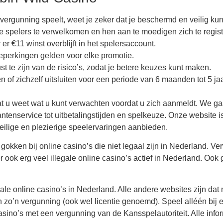
vergunning speelt, weet je zeker dat je beschermd en veilig kun
spelers te verwelkomen en hen aan te moedigen zich te regist
er €11 winst overblijft in het spelersaccount.
beperkingen gelden voor elke promotie.
t te zijn van de risico’s, zodat je betere keuzes kunt maken.
n of zichzelf uitsluiten voor een periode van 6 maanden tot 5 j
odat u weet wat u kunt verwachten voordat u zich aanmeldt. We 
antenservice tot uitbetalingstijden en spelkeuze. Onze website
veilige en plezierige speelervaringen aanbieden.
gokken bij online casino’s die niet legaal zijn in Nederland. Ve
 ook erg veel illegale online casino’s actief in Nederland. Ook 
le online casino’s in Nederland. Alle andere websites zijn dat n
 zo’n vergunning (ook wel licentie genoemd). Speel alléén bij
sino’s met een vergunning van de Kansspelautoriteit. Alle infor