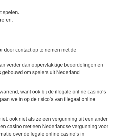
t spelen.
reren.
aar door contact op te nemen met de
gaan verder dan oppervlakkige beoordelingen en
 is gebouwd om spelers uit Nederland
rwarrend, want ook bij de illegale online casino’s
gaan we in op de risico’s van illegaal online
iet, ook niet als ze een vergunning uit een ander
 een casino met een Nederlandse vergunning voor
matie over de legale online casino’s in