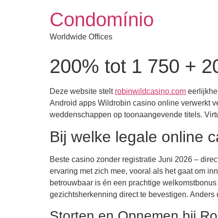
Condomínio
Worldwide Offices
200% tot 1 750 + 2
Deze website stelt
robinwildcasino.com
eerlijkhe
Android apps Wildrobin casino online verwerkt v
weddenschappen op toonaangevende titels. Virtuel
Bij welke legale online 
Beste casino zonder registratie Juni 2026 – di
ervaring met zich mee, vooral als het gaat om in
betrouwbaar is én een prachtige welkomstbonus bie
gezichtsherkenning direct te bevestigen. Anders d
Storten en Opnemen bij Ro