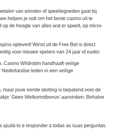
betalen van winsten of speeltegoeden gaat bij
, we helpen je ook om het beste casino uit te
d op de hoogte van alles wat er speelt, op micro-
ns oplevert! Winst uit de Free Bet is direct
dig voor nieuwe spelers van 24 jaar of ouder.
n. Casino Wildrobin handhaaft veilige
r Nederlandse leden in een veilige
maar jouw eerste storting is bepalend voor de
 vakje ‘Geen Welkomstbonus’ aanvinken. Behalve
 ajudá-lo e responder a todas as suas perguntas.