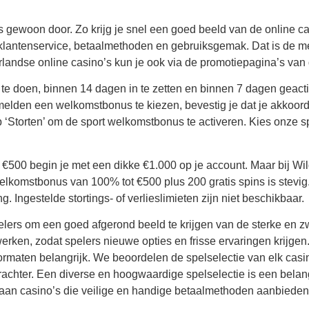
 gewoon door. Zo krijg je snel een goed beeld van de online ca
 klantenservice, betaalmethoden en gebruiksgemak. Dat is de 
landse online casino’s kun je ook via de promotiepagina’s van 
 te doen, binnen 14 dagen in te zetten en binnen 7 dagen geac
melden een welkomstbonus te kiezen, bevestig je dat je akkoor
p ‘Storten’ om de sport welkomstbonus te activeren. Kies onze
€500 begin je met een dikke €1.000 op je account. Maar bij Wil
elkomstbonus van 100% tot €500 plus 200 gratis spins is stevig
Ingestelde stortings- of verlieslimieten zijn niet beschikbaar.
elers om een goed afgerond beeld te krijgen van de sterke en 
werken, zodat spelers nieuwe opties en frisse ervaringen krijge
rmaten belangrijk. We beoordelen de spelselectie van elk casino
rachter. Een diverse en hoogwaardige spelselectie is een belangr
aan casino’s die veilige en handige betaalmethoden aanbieden, i