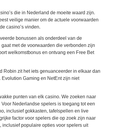
sino’s die in Nederland de moeite waard zijn.
meest veilige manier om de actuele voorwaarden
de casino’s vinden.
tiveerde bonussen als onderdeel van de
d gaat met de voorwaarden die verbonden zijn
 sport welkomstbonus en ontvang een Free Bet
d Robin zit het iets genuanceerder in elkaar dan
. Evolution Gaming en NetEnt zijn niet
zwakke punten van elk casino. We zoeken naar
n. Voor Nederlandse spelers is toegang tot een
, inclusief gokkasten, tafelspellen en live
ijke factor voor spelers die op zoek zijn naar
nclusief populaire opties voor spelers uit