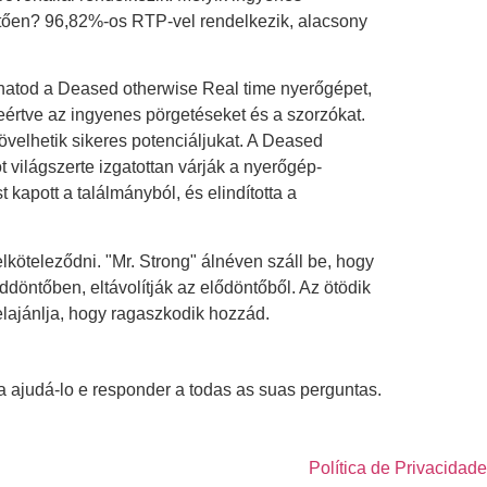
hetően? 96,82%-os RTP-vel rendelkezik, alacsony
hatod a Deased otherwise Real time nyerőgépet,
értve az ingyenes pörgetéseket és a szorzókat.
velhetik sikeres potenciáljukat. A Deased
t világszerte izgatottan várják a nyerőgép-
 kapott a találmányból, és elindította a
lköteleződni. "Mr. Strong" álnéven száll be, hogy
ddöntőben, eltávolítják az elődöntőből. Az ötödik
felajánlja, hogy ragaszkodik hozzád.
 ajudá-lo e responder a todas as suas perguntas.
Política de Privacidade