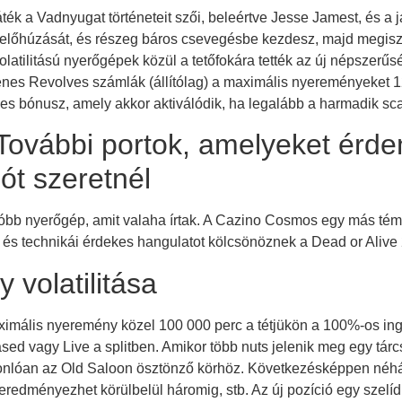
ték a Vadnyugat történeteit szői, beleértve Jesse Jamest, és a
 előhúzását, és részeg báros csevegésbe kezdesz, majd megiszol
tilitású nyerőgépek közül a tetőfokára tették az új népszerűs
enes Revolves számlák (állítólag) a maximális nyereményeket 1
s bónusz, amely akkor aktiválódik, ha legalább a harmadik sca
 További portok, amelyeket érde
iót szeretnél
b nyerőgép, amit valaha írtak. A Cazino Cosmos egy más témát kí
i és technikái érdekes hangulatot kölcsönöznek a Dead or Alive 
 volatilitása
imális nyeremény közel 100 000 perc a tétjükön a 100%-os ing
ed vagy Live a splitben. Amikor több nuts jelenik meg egy tárc
lóan az Old Saloon ösztönző körhöz. Következésképpen néhá
redményezhet körülbelül háromig, stb. Az új pozíció egy szelídí