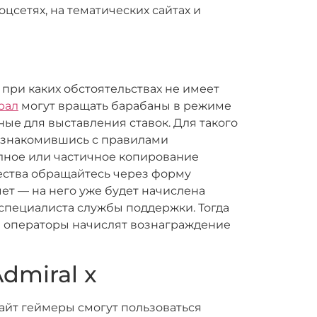
цсетях, на тематических сайтах и
при каких обстоятельствах не имеет
рал
могут вращать барабаны в режиме
ые для выставления ставок. Для такого
Ознакомившись с правилами
лное или частичное копирование
ества обращайтесь через форму
чет — на него уже будет начислена
 специалиста службы поддержки. Тогда
и операторы начислят вознаграждение
dmiral x
сайт геймеры смогут пользоваться