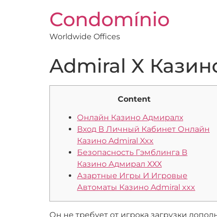
Condomínio
Worldwide Offices
Admiral X Казин
Content
Онлайн Казино Адмиралх
Вход В Личный Кабинет Онлайн
Казино Admiral Xxx
Безопасность Гэмблинга В
Казино Адмирал ХХХ
Азартные Игры И Игровые
Автоматы Казино Admiral xxx
Он не требует от игрока загрузки допо