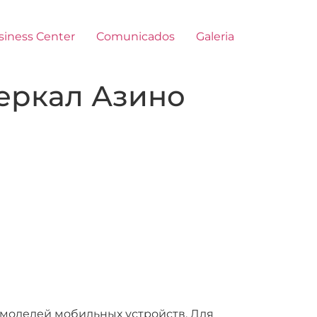
siness Center
Comunicados
Galeria
Зеркал Азино
 моделей мобильных устройств. Для