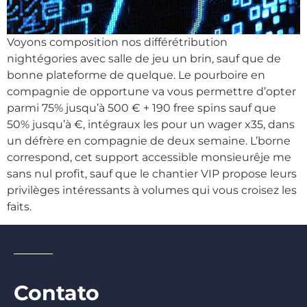
Voyons composition nos différétribution
nightégories avec salle de jeu un brin, sauf que de
bonne plateforme de quelque. Le pourboire en
compagnie de opportune va vous permettre d’opter
parmi 75% jusqu’à 500 € + 190 free spins sauf que
50% jusqu’à €, intégraux les pour un wager x35, dans
un défrère en compagnie de deux semaine. L’borne
correspond, cet support accessible monsieurêje me
sans nul profit, sauf que le chantier VIP propose leurs
privilèges intéressants à volumes qui vous croisez les
faits.
Contato