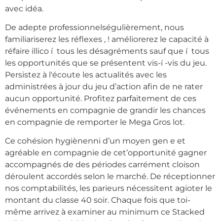
avec idéa.
De adepte professionnelségulièrement, nous
familiariserez les réflexes , ! améliorerez le capacité à
réfaire illico í tous les désagréments sauf que í tous
les opportunités que se présentent vis-í -vis du jeu.
Persistez à l'écoute les actualités avec les
administrées à jour du jeu d’action afin de ne rater
aucun opportunité. Profitez parfaitement de ces
événements en compagnie de grandir les chances
en compagnie de remporter le Mega Gros lot.
Ce cohésion hygiènenni d’un moyen gen e et
agréable en compagnie de cet’opportunité gagner
accompagnés de des périodes carrément cloison
déroulent accordés selon le marché. De réceptionner
nos comptabilités, les parieurs nécessitent agioter le
montant du classe 40 soir. Chaque fois que toi-
même arrivez à examiner au minimum ce Stacked