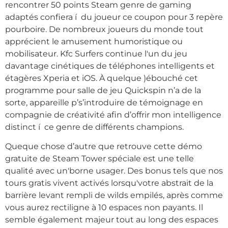
rencontrer 50 points Steam genre de gaming
adaptés confiera í du joueur ce coupon pour 3 repère
pourboire. De nombreux joueurs du monde tout
apprécient le amusement humoristique ou
mobilisateur. Kfc Surfers continue l'un du jeu
davantage cinétiques de téléphones intelligents et
étagères Xperia et iOS. À quelque )ébouché cet
programme pour salle de jeu Quickspin n’a de la
sorte, appareille p’s’introduire de témoignage en
compagnie de créativité afin d’offrir mon intelligence
distinct í ce genre de différents champions.
Queque chose d’autre que retrouve cette démo
gratuite de Steam Tower spéciale est une telle
qualité avec un'borne usager. Des bonus tels que nos
tours gratis vivent activés lorsqu'votre abstrait de la
barrière levant rempli de wilds empilés, après comme
vous aurez rectiligne à 10 espaces non payants. Il
semble également majeur tout au long des espaces