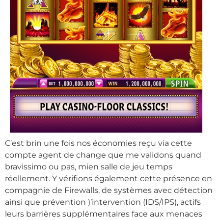
C’est brin une fois nos économies reçu via cette
compte agent de change que me validons quand
bravissimo ou pas, mien salle de jeu temps
réellement. Y vérifions également cette présence en
compagnie de Firewalls, de systèmes avec détection
ainsi que prévention )’intervention (IDS/IPS), actifs
leurs barrières supplémentaires face aux menaces