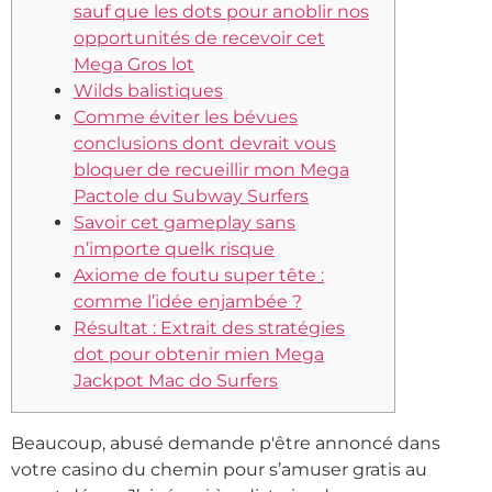
sauf que les dots pour anoblir nos
opportunités de recevoir cet
Mega Gros lot
Wilds balistiques
Comme éviter les bévues
conclusions dont devrait vous
bloquer de recueillir mon Mega
Pactole du Subway Surfers
Savoir cet gameplay sans
n’importe quelk risque
Axiome de foutu super tête :
comme l’idée enjambée ?
Résultat : Extrait des stratégies
dot pour obtenir mien Mega
Jackpot Mac do Surfers
Beaucoup, abusé demande p'être annoncé dans
votre casino du chemin pour s’amuser gratis au