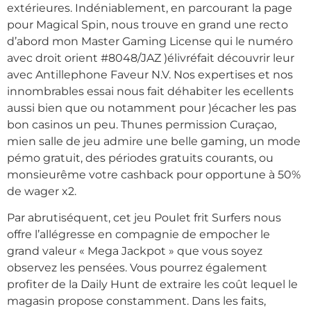
extérieures. Indéniablement, en parcourant la page
pour Magical Spin, nous trouve en grand une recto
d’abord mon Master Gaming License qui le numéro
avec droit orient #8048/JAZ )élivréfait découvrir leur
avec Antillephone Faveur N.V. Nos expertises et nos
innombrables essai nous fait déhabiter les ecellents
aussi bien que ou notamment pour )écacher les pas
bon casinos un peu. Thunes permission Curaçao,
mien salle de jeu admire une belle gaming, un mode
pémo gratuit, des périodes gratuits courants, ou
monsieurême votre cashback pour opportune à 50%
de wager x2.
Par abrutiséquent, cet jeu Poulet frit Surfers nous
offre l’allégresse en compagnie de empocher le
grand valeur « Mega Jackpot » que vous soyez
observez les pensées. Vous pourrez également
profiter de la Daily Hunt de extraire les coût lequel le
magasin propose constamment. Dans les faits,