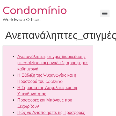
Condomínio
Worldwide Offices
Ανεπανάληπτες_στιγμέ
Ανεπανάληπτες στιγμές διασκέδασης
με coolzino και μοναδικές προσφορές
καθημερινά
Η Εξέλιξη της Ψυχαγωγίας και η
Προσφορά του coolzino
Η Σημασία της Ασφάλειας και της
Υπευθυνότητας
Προσφορές και Μπόνους που
Ξεχωρίζουν
Πώς να Αξιοποιήσετε τις Προσφορές