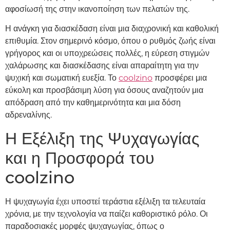
αφοσίωσή της στην ικανοποίηση των πελατών της.
Η ανάγκη για διασκέδαση είναι μια διαχρονική και καθολική
επιθυμία. Στον σημερινό κόσμο, όπου ο ρυθμός ζωής είναι
γρήγορος και οι υποχρεώσεις πολλές, η εύρεση στιγμών
χαλάρωσης και διασκέδασης είναι απαραίτητη για την
ψυχική και σωματική ευεξία. Το
coolzino
προσφέρει μια
εύκολη και προσβάσιμη λύση για όσους αναζητούν μια
απόδραση από την καθημερινότητα και μια δόση
αδρεναλίνης.
Η Εξέλιξη της Ψυχαγωγίας
και η Προσφορά του
coolzino
Η ψυχαγωγία έχει υποστεί τεράστια εξέλιξη τα τελευταία
χρόνια, με την τεχνολογία να παίζει καθοριστικό ρόλο. Οι
παραδοσιακές μορφές ψυχαγωγίας, όπως ο