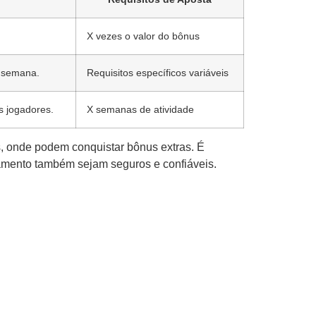
X vezes o valor do bônus
a semana.
Requisitos específicos variáveis
 jogadores.
X semanas de atividade
s, onde podem conquistar bônus extras. É
gamento também sejam seguros e confiáveis.