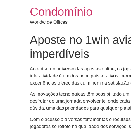
Condomínio
Worldwide Offices
Aposte no 1win avi
imperdíveis
Ao entrar no universo das apostas online, os 
interatividade é um dos principais atrativos, pe
experiências oferecidas culminem na satisfação
As inovações tecnológicas têm possibilitado u
desfrutar de uma jornada envolvente, onde cad
dúvida, uma das prioridades para qualquer plata
Com o acesso a diversas ferramentas e recursos, 
jogadores se reflete na qualidade dos serviços