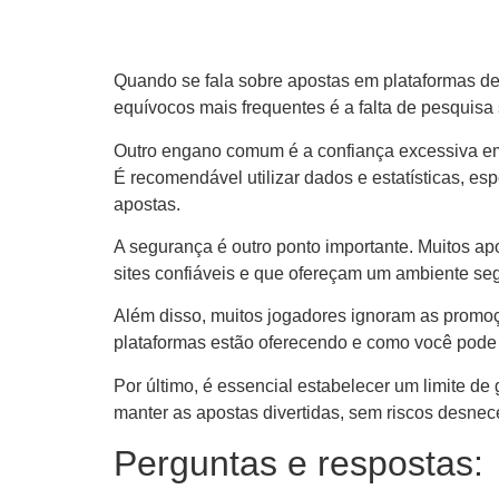
Quando se fala sobre apostas em plataformas de
equívocos mais frequentes é a falta de pesquisa
Outro engano comum é a confiança excessiva em s
É recomendável utilizar dados e estatísticas, e
apostas.
A segurança é outro ponto importante. Muitos apo
sites confiáveis e que ofereçam um ambiente seg
Além disso, muitos jogadores ignoram as promoçõ
plataformas estão oferecendo e como você pode 
Por último, é essencial estabelecer um limite de 
manter as apostas divertidas, sem riscos desnec
Perguntas e respostas: