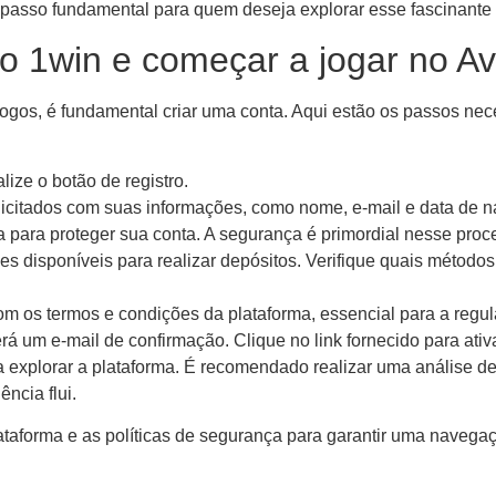
 passo fundamental para quem deseja explorar esse fascinante
 1win e começar a jogar no Av
jogos, é fundamental criar uma conta. Aqui estão os passos nec
calize o botão de registro.
citados com suas informações, como nome, e-mail e data de n
para proteger sua conta. A segurança é primordial nesse proc
s disponíveis para realizar depósitos. Verifique quais métod
m os termos e condições da plataforma, essencial para a regul
rá um e-mail de confirmação. Clique no link fornecido para ativ
 explorar a plataforma. É recomendado realizar uma análise de 
ncia flui.
lataforma e as políticas de segurança para garantir uma navegaç