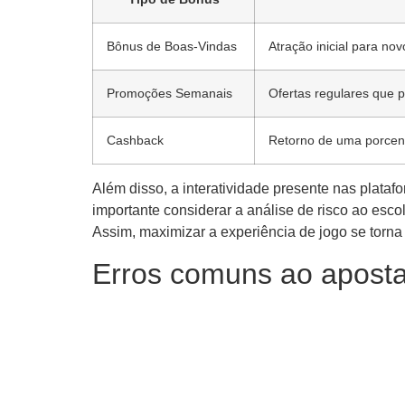
Bônus de Boas-Vindas
Atração inicial para no
Promoções Semanais
Ofertas regulares que p
Cashback
Retorno de uma porcen
Além disso, a interatividade presente nas plata
importante considerar a análise de risco ao es
Assim, maximizar a experiência de jogo se torna
Erros comuns ao aposta