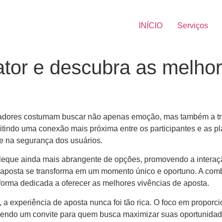
INÍCIO
Serviços
ator e descubra as melh
jogadores costumam buscar não apenas emoção, mas também a tr
rmitindo uma conexão mais próxima entre os participantes e as p
 e na segurança dos usuários.
m leque ainda mais abrangente de opções, promovendo a intera
a aposta se transforma em um momento único e oportuno. A com
forma dedicada a oferecer as melhores vivências de aposta.
a experiência de aposta nunca foi tão rica. O foco em proporcio
, sendo um convite para quem busca maximizar suas oportunida