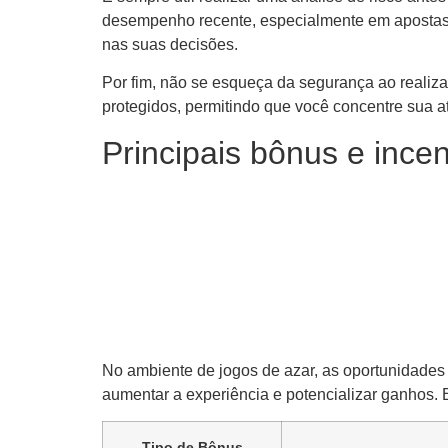
desempenho recente, especialmente em apostas r
nas suas decisões.
Por fim, não se esqueça da segurança ao realiz
protegidos, permitindo que você concentre sua 
Principais bônus e incen
No ambiente de jogos de azar, as oportunidades
aumentar a experiência e potencializar ganhos. 
Tipo de Bônus