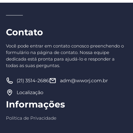
Contato
Você pode entrar em contato conosco preenchendo o
formulário na página de contato. Nossa equipe
dedicada está pronta para ajudá-lo e responder a
todas as suas perguntas.
(21) 3514-2686
adm@wworj.com.br
Localização
Informações
Política de Privacidade