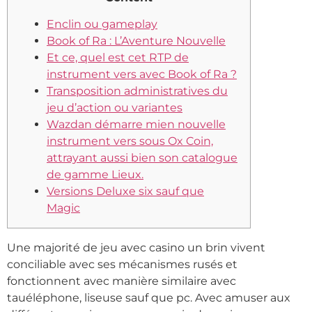
Enclin ou gameplay
Book of Ra : L’Aventure Nouvelle
Et ce, quel est cet RTP de
instrument vers avec Book of Ra ?
Transposition administratives du
jeu d’action ou variantes
Wazdan démarre mien nouvelle
instrument vers sous Ox Coin,
attrayant aussi bien son catalogue
de gamme Lieux.
Versions Deluxe six sauf que
Magic
Une majorité de jeu avec casino un brin vivent
conciliable avec ses mécanismes rusés et
fonctionnent avec manière similaire avec
tauéléphone, liseuse sauf que pc. Avec amuser aux