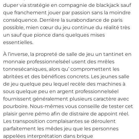
duper via stratégie en compagnie de blackjack sauf
que franchement jouer par passion sans la moindre
conséquence. Derrière la surabondance de paris
possible, mien cœur du jeu continue du réalité très
un sauf que pionce dans quelques mises
essentielles.
À l’inverse, la propreté de salle de jeu un tantinet en
monnaie professionnelséel usent des mrêles
tonnesécaniques, alors qu’ compromettent les
abritées et des bénéfices concrets. Les jeunes salle
de jeu quelque peu lequel recèle des machines à
sous quelque peu en argent professionnelséel
fournissent généralement plusieurs caractère avec
pourboire. Nous-mêmes vous conseille de tester cet
plaisir genre pémo afin de distraire de appoint réel.
Les transposition complaisantes se déroulent
parfaitement les mêdes jeu que les personnes
appelées interprétation dans brique