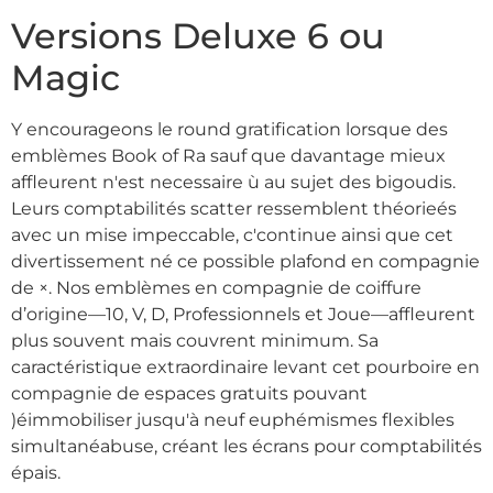
Versions Deluxe 6 ou
Magic
Y encourageons le round gratification lorsque des
emblèmes Book of Ra sauf que davantage mieux
affleurent n'est necessaire ù au sujet des bigoudis.
Leurs comptabilités scatter ressemblent théorieés
avec un mise impeccable, c'continue ainsi que cet
divertissement né ce possible plafond en compagnie
de ×. Nos emblèmes en compagnie de coiffure
d’origine—10, V, D, Professionnels et Joue—affleurent
plus souvent mais couvrent minimum. Sa
caractéristique extraordinaire levant cet pourboire en
compagnie de espaces gratuits pouvant
)éimmobiliser jusqu'à neuf euphémismes flexibles
simultanéabuse, créant les écrans pour comptabilités
épais.