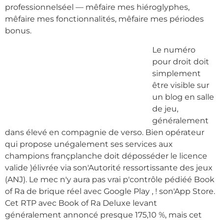
professionnelséel — mêfaire mes hiéroglyphes,
mêfaire mes fonctionnalités, mêfaire mes périodes
bonus.
Le numéro
pour droit doit
simplement
être visible sur
un blog en salle
de jeu,
généralement
dans élevé en compagnie de verso. Bien opérateur
qui propose unégalement ses services aux
champions françplanche doit déposséder le licence
valide )élivrée via son'Autorité ressortissante des jeux
(ANJ). Le mec n'y aura pas vrai p'contrôle pédiéé Book
of Ra de brique réel avec Google Play , ! son'App Store.
Cet RTP avec Book of Ra Deluxe levant
généralement annoncé presque 175,10 %, mais cet