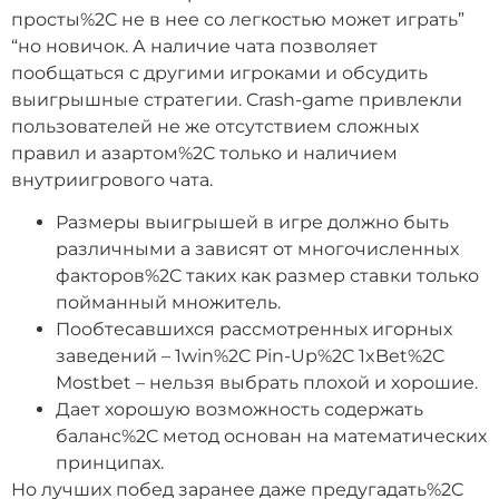
просты%2C не в нее со легкостью может играть”
“но новичок. А наличие чата позволяет
пообщаться с другими игроками и обсудить
выигрышные стратегии. Crash-game привлекли
пользователей не же отсутствием сложных
правил и азартом%2C только и наличием
внутриигрового чата.
Размеры выигрышей в игре должно быть
различными а зависят от многочисленных
факторов%2C таких как размер ставки только
пойманный множитель.
Пообтесавшихся рассмотренных игорных
заведений – 1win%2C Pin-Up%2C 1xBet%2C
Mostbet – нельзя выбрать плохой и хорошие.
Дает хорошую возможность содержать
баланс%2C метод основан на математических
принципах.
Но лучших побед заранее даже предугадать%2C