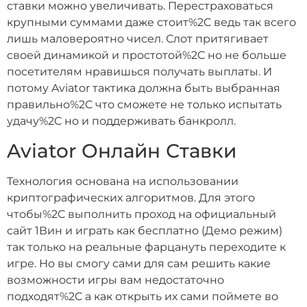
ставки можно увеличивать. Перестраховаться
крупными суммами даже стоит%2C ведь так всего
лишь маловероятно чисел. Слот притягивает
своей динамикой и простотой%2C но не больше
посетителям нравишься получать выплаты. И
потому Aviator тактика должна быть выбранная
правильно%2C что сможете не только испытать
удачу%2C но и поддерживать банкролл.
Aviator Онлайн Ставки
Технология основана на использовании
криптографических алгоритмов. Для этого
чтобы%2C выполнить проход на официальный
сайт 1Вин и играть как бесплатно (Демо режим)
так только на реальные фарцануть переходите к
игре. Но вы смогу сами для сам решить какие
возможности игры вам недостаточно
подходят%2C а как открыть их сами поймете во