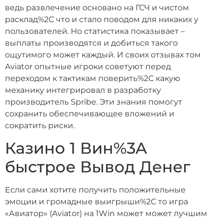
ведь развлечение основано на ГСЧ и чистом
расклад%2C что и стало поводом для никаких у
пользователей. Но статистика показывает –
выплаты производятся и добиться такого
ощутимого может каждый. И своих отзывах том
Aviator опытные игроки советуют перед
переходом к тактикам поверить%2C какую
механику интегрировал в разработку
производитель Spribe. Эти знания помогут
сохранить обеспечивающее вложений и
сократить риски.
Казино 1 Вин%3A
быстрое Вывод Денег
Если сами хотите получить положительные
эмоции и громадные выигрыши%2C то игра
«Авиатор» (Aviator) на 1Win может может лучшим