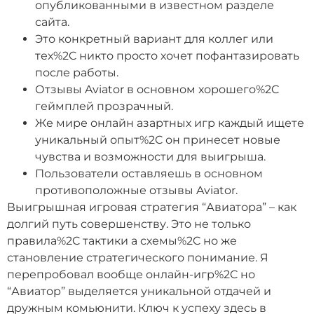
опубликованными в известном разделе
сайта.
Это конкретный вариант для коллег или
тех%2C никто просто хочет пофантазировать
после работы.
Отзывы Aviator в основном хорошего%2C
геймплей прозрачный.
Же мире онлайн азартных игр каждый ищете
уникальный опыт%2C он принесет новые
чувства и возможности для выигрыша.
Пользователи оставляешь в основном
противоположные отзывы Aviator.
Выигрышная игровая стратегия “Авиатора” – как
долгий путь совершенству. Это не только
правила%2C тактики а схемы%2C но же
становление стратегического понимание. Я
перепробовал вообще онлайн-игр%2C но
“Авиатор” выделяется уникальной отдачей и
дружным комьюнити. Ключ к успеху здесь в