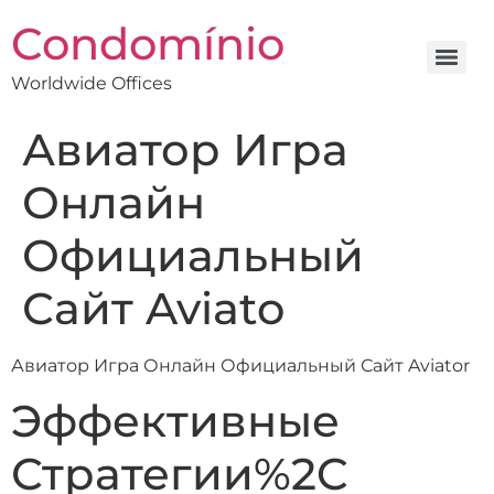
Condomínio
Worldwide Offices
Авиатор Игра
Онлайн
Официальный
Сайт Aviato
Авиатор Игра Онлайн Официальный Сайт Aviator
Эффективные
Стратегии%2C