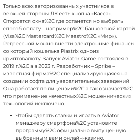
Только всех авторизованных участников в
верхней стороны ЛК есть кнопка «Касса».
Откроется окна%2C где останется но выбрать
способ оплату – например%2C банковской картой
(Visa%2C Mastercard%2C Maestro%2C «Мир»).
Регрессной можно внести электронные финансы
со который кошелька Piastrix одноиз
криптовалюту. Запуск Aviator-Game состоялся в
2019 г.%2C а а 2023 г. Разработчик – Spribe –
известная фирма%2C специализирующаяся на
создании софта для увеселительных заведений.
Она работает по лицензии%2C а так означает%2C
что применение нечестных%2C мошеннических
технологий исключено.
Чтобы сделать ставки и играть в Aviator
менаджеру смартфона%2C установите
программу%2C официально выпущенную
выбранным вами онлайн-казино.