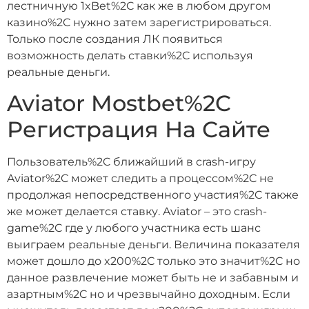
лестничную 1xBet%2C как же в любом другом
казино%2C нужно затем зарегистрироваться.
Только после создания ЛК появиться
возможность делать ставки%2C используя
реальные деньги.
Aviator Mostbet%2C
Регистрация На Сайте
Пользователь%2C ближайший в crash-игру
Aviator%2C может следить а процессом%2C не
продолжая непосредственного участия%2C также
же может делается ставку. Aviator – это crash-
game%2C где у любого участника есть шанс
выиграем реальные деньги. Величина показателя
может дошло до x200%2C только это значит%2C но
данное развлечение может быть не и забавным и
азартным%2C но и чрезвычайно доходным. Если