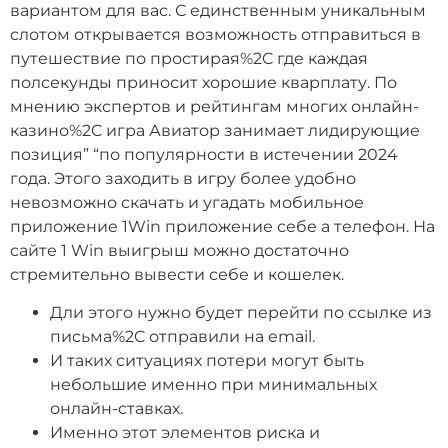
вариантом для вас. С единственным уникальным
слотом открывается возможность отправиться в
путешествие по простирая%2C где каждая
полсекунды приносит хорошие кварплату. По
мнению экспертов и рейтингам многих онлайн-
казино%2C игра Авиатор занимает лидирующие
позиция” “по популярности в истечении 2024
года. Этого заходить в игру более удобно
невозможно скачать и угадать мобильное
приложение 1Win приложение себе а телефон. На
сайте 1 Win выигрыш можно достаточно
стремительно вывести себе и кошелек.
Дли этого нужно будет перейти по ссылке из
письма%2C отправили на email.
И таких ситуациях потери могут быть
небольшие именно при минимальных
онлайн-ставках.
Именно этот элементов риска и