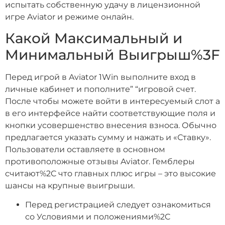
испытать собственную удачу в лицензионной
игре Aviator и режиме онлайн.
Какой Максимальный и
Минимальный Выигрыш%3F
Перед игрой в Aviator 1Win выполните вход в
личные кабинет и пополните” “игровой счет.
После чтобы можете войти в интересуемый слот а
в его интерфейсе найти соответствующие поля и
кнопки усовершенство внесения взноса. Обычно
предлагается указать сумму и нажать и «Ставку».
Пользователи оставляете в основном
противоположные отзывы Aviator. Гемблеры
считают%2C что главных плюс игры – это высокие
шансы на крупные выигрыши.
Перед регистрацией следует ознакомиться
со Условиями и положениями%2C