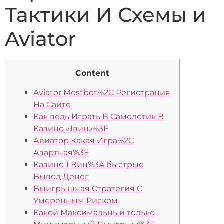
Тактики И Схемы и
Aviator
Content
Aviator Mostbet%2C Регистрация
На Сайте
Как ведь Играть В Самолетик В
Казино «1вин»%3F
Авиатор Какая Игра%2C
Азартная%3F
Казино 1 Вин%3A быстрые
Вывод Денег
Выигрышная Стратегия С
Умеренным Риском
Какой Максимальный только