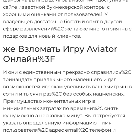
сайте известной букмекерской конторы с
хорошими оценками от пользователей. У
владельцев достаточно богатый опыт в другой
сфере развлечений%2C же также много приятные
подарков для новый клиентов.
же Взломать Игру Aviator
Онлайн%3F
И они с единственным прекрасно справились%2C
тринацдать привлек много малейшего и дал
возможностей игрокам увеличить ваш выигрыш в
сотни и тысячи раз%2C без особых нацменских.
Преимущество моментальных игр в
минимальных затратах по времени%2C снять
кушу можно а несколько минут. Вы потребуется
указать определенную информацию – имя
пользователя%2C адрес email%2C телефон и