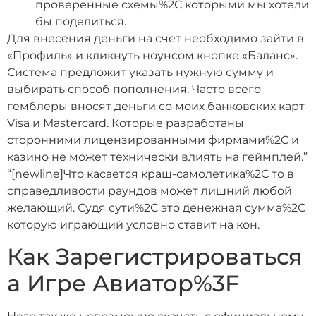
проверенные схемы%2C которыми мы хотели
бы поделиться.
Для внесения деньги на счет необходимо зайти в
«Профиль» и кликнуть ноунсом кнопке «Баланс».
Система предложит указать нужную сумму и
выбирать способ пополнения. Часто всего
гемблеры вносят деньги со моих банковских карт
Visa и Mastercard. Которые разработаны
сторонними лицензированными фирмами%2C и
казино не может технически влиять на геймплей.”
“[newline]Что касается краш-самолетика%2C то в
справедливости раундов может лишний любой
желающий. Судя сути%2C это денежная сумма%2C
которую играющий условно ставит на кон.
Как Зарегистрироваться
а Игре Авиатор%3F