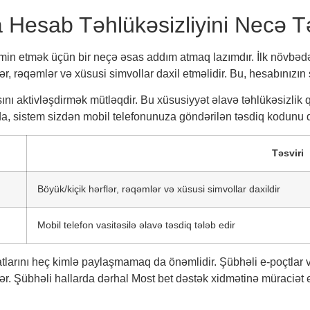
a Hesab Təhlükəsizliyini Necə 
əmin etmək üçün bir neçə əsas addım atmaq lazımdır. İlk növbəd
ər, rəqəmlər və xüsusi simvollar daxil etməlidir. Bu, hesabınızın s
nı aktivləşdirmək mütləqdir. Bu xüsusiyyət əlavə təhlükəsizlik qa
da, sistem sizdən mobil telefonunuza göndərilən təsdiq kodunu 
Təsviri
Böyük/kiçik hərflər, rəqəmlər və xüsusi simvollar daxildir
Mobil telefon vasitəsilə əlavə təsdiq tələb edir
arını heç kimlə paylaşmamaq da önəmlidir. Şübhəli e-poçtlar və
lər. Şübhəli hallarda dərhal Most bet dəstək xidmətinə müraciət 