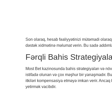
Son olaraq, hesab fəaliyyətinizi mütəmadi olaraq 
dəstək xidmətinə məlumat verin. Bu sadə addımlar 
Fərqli Bahis Strategiyala
Most Bet kazinosunda bahis strategiyaları və növlə
istifadə olunan və çox məşhur bir yanaşmadır. Bu s
itkiləri kompensasiya etməyə imkan verir. Ancaq 
yetirmək vacibdir.