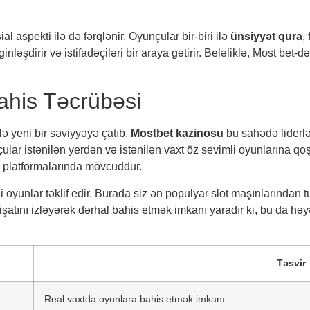
l aspekti ilə də fərqlənir. Oyunçular bir-biri ilə
ünsiyyət qura
,
nləşdirir və istifadəçiləri bir araya gətirir. Beləliklə, Most bet
Bahis Təcrübəsi
ə yeni bir səviyyəyə çatıb.
Mostbet kazinosu
bu sahədə liderlər
nçular istənilən yerdən və istənilən vaxt öz sevimli oyunlarına qo
 platformalarında mövcuddur.
li oyunlar təklif edir. Burada siz ən populyar slot maşınlarından 
atını izləyərək dərhal bahis etmək imkanı yaradır ki, bu da həyəc
Təsvir
Real vaxtda oyunlara bahis etmək imkanı