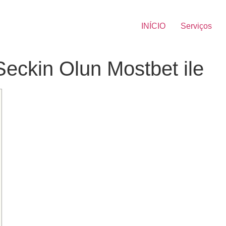
INÍCIO
Serviços
eckin Olun Mostbet ile