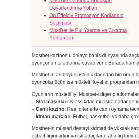
Most bet Üzərində Bonusları
Dəyərləndirmə Yolları
Ən Effektiv Promosyon Kodlarının
Seçilməsi
MostBet ilə Pul Yatırma və Çıxarma
Yöntəmləri
Mostbet kazinosu, onlayn bahis dünyasında seçkin
oyunçunun tələblərinə cavab verir. Burada həm ye
Mostbet-in ən böyük üstünlüklərindən biri onun tək
oyunçular üçün isə müxtəlif loyallıq proqramları 
Oyunların müxtəlifliyi Mostbet-i digər platformala
–
Slot maşınları
: Klassikdən müasirə qədər geni
–
Canlı kazino
: Real dilerlərlə canlı oynama təcr
–
İdman mərcləri
: Futbol, basketbol və daha ço
Mostbet-in müştəri dəstəyi xidməti də yüksək səviyy
etibarlılığını artırır və istifadəçilərə rahatlıq t