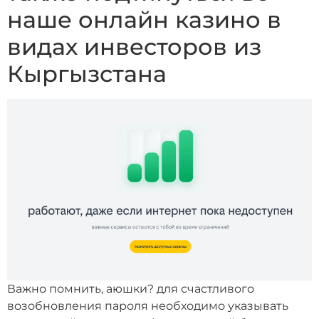
наше онлайн казино в
видах инвесторов из
Кыргызстана
Важно помнить, аюшки? для счастливого
возобновления пароля необходимо указывать