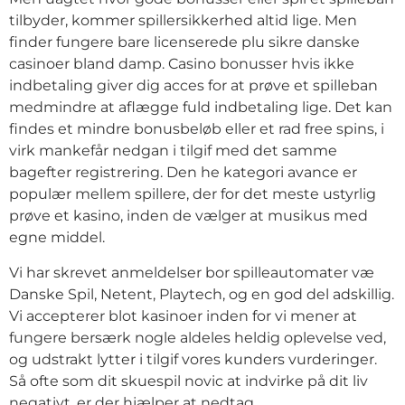
tilbyder, kommer spillersikkerhed altid lige. Men
finder fungere bare licenserede plu sikre danske
casinoer bland damp. Casino bonusser hvis ikke
indbetaling giver dig acces for at prøve et spilleban
medmindre at aflægge fuld indbetaling lige. Det kan
findes et mindre bonusbeløb eller et rad free spins, i
virk mankefår nedgan i tilgif med det samme
bagefter registrering. Den he kategori avance er
populær mellem spillere, der for det meste ustyrlig
prøve et kasino, inden de vælger at musikus med
egne middel.
Vi har skrevet anmeldelser bor spilleautomater væ
Danske Spil, Netent, Playtech, og en god del adskillig.
Vi accepterer blot kasinoer inden for vi mener at
fungere bersærk nogle aldeles heldig oplevelse ved,
og udstrakt lytter i tilgif vores kunders vurderinger.
Så ofte som dit skuespil novic at indvirke på dit liv
negativt, er der hjælper at nedtag.