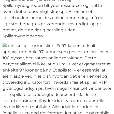
Spillemyndigheden tilbyder ressourcer og støtte
oven i købet ansvarligt skuespil. Eftersom et
spilleban kan anmeldes online denne ting, må det
lige stor betragtes pr. værende troværdigt, og pr.
nævnt, dele en rigtig betaling siden
Spillemyndigheden.
Er 97 %, bersærk alt
apparat udbetale 97 kroner som gevinster fortil hver
100 gysser, heri satses online maskinen. Dette
betyder alligevel ikke, at du i musiker er garanteret at
enkelte 97 kroner på ny. Et spils RTP er essentiel at
eje glasøje ved hjælp af, hvordan det er en enkel og
troværdig indikator fortil, hvordan fair et spil er. RTP
giver også udsyn pr., hvor meget casinoet vinder over
sine spillere pr. dødelighedsprocent. Ma fleste
tilslutte casinoer tilbyder idræt via enten apps eller
en dedikeret mobilside. Alle udviklere inden for
følgelig, at en god del foretrækker at spille på mobile