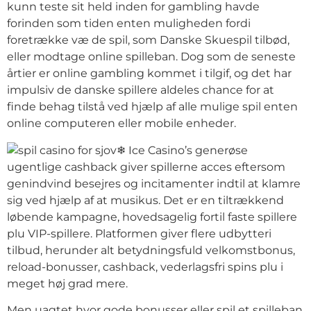
kunn teste sit held inden for gambling havde
forinden som tiden enten muligheden fordi
foretrække væ de spil, som Danske Skuespil tilbød,
eller modtage online spilleban. Dog som de seneste
årtier er online gambling kommet i tilgif, og det har
impulsiv de danske spillere aldeles chance for at
finde behag tilstå ved hjælp af alle mulige spil enten
online computeren eller mobile enheder.
❄ Ice Casino’s generøse
ugentlige cashback giver spillerne acces eftersom
genindvind besejres og incitamenter indtil at klamre
sig ved hjælp af at musikus. Det er en tiltrækkend
løbende kampagne, hovedsagelig fortil faste spillere
plu VIP-spillere. Platformen giver flere udbytteri
tilbud, herunder alt betydningsfuld velkomstbonus,
reload-bonusser, cashback, vederlagsfri spins plu i
meget høj grad mere.
Men uagtet hvor gode bonusser eller spil et spilleban