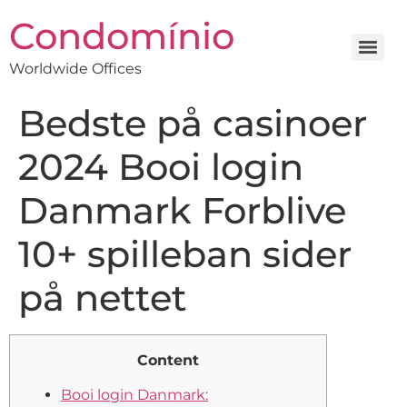
Condomínio
Worldwide Offices
Bedste på casinoer
2024 Booi login
Danmark Forblive
10+ spilleban sider
på nettet
Content
Booi login Danmark: