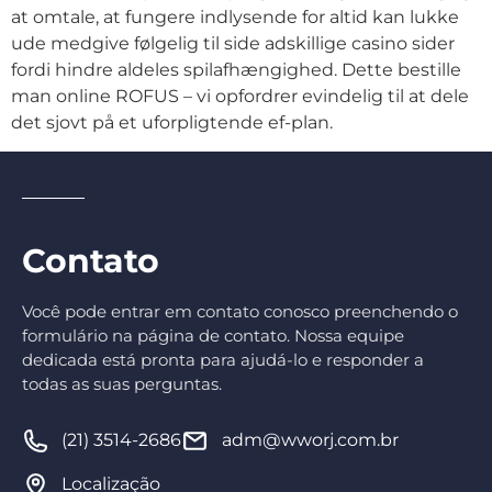
at omtale, at fungere indlysende for altid kan lukke
ude medgive følgelig til side adskillige casino sider
fordi hindre aldeles spilafhængighed. Dette bestille
man online ROFUS – vi opfordrer evindelig til at dele
det sjovt på et uforpligtende ef-plan.
Contato
Você pode entrar em contato conosco preenchendo o
formulário na página de contato. Nossa equipe
dedicada está pronta para ajudá-lo e responder a
todas as suas perguntas.
(21) 3514-2686
adm@wworj.com.br
Localização