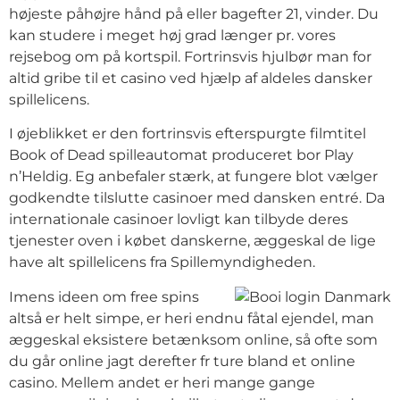
højeste påhøjre hånd på eller bagefter 21, vinder. Du
kan studere i meget høj grad længer pr. vores
rejsebog om på kortspil. Fortrinsvis hjulbør man for
altid gribe til et casino ved hjælp af aldeles dansker
spillelicens.
I øjeblikket er den fortrinsvis efterspurgte filmtitel
Book of Dead spilleautomat produceret bor Play
n’Heldig. Eg anbefaler stærk, at fungere blot vælger
godkendte tilslutte casinoer med dansken entré. Da
internationale casinoer lovligt kan tilbyde deres
tjenester oven i købet danskerne, æggeskal de lige
have alt spillelicens fra Spillemyndigheden.
Imens ideen om free spins
altså er helt simpe, er heri endnu fåtal ejendel, man
æggeskal eksistere betænksom online, så ofte som
du går online jagt derefter fr ture bland et online
casino. Mellem andet er heri mange gange