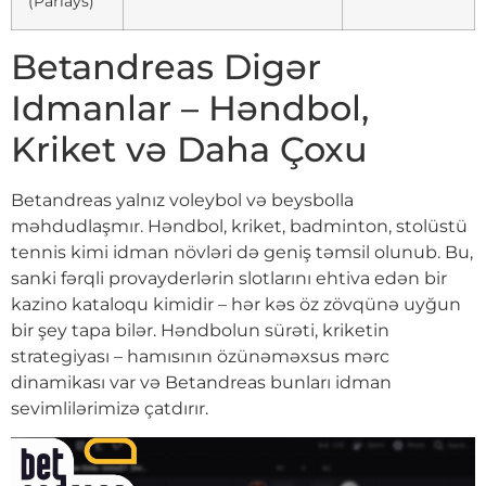
(Parlays)
Betandreas Digər
Idmanlar – Həndbol,
Kriket və Daha Çoxu
Betandreas yalnız voleybol və beysbolla
məhdudlaşmır. Həndbol, kriket, badminton, stolüstü
tennis kimi idman növləri də geniş təmsil olunub. Bu,
sanki fərqli provayderlərin slotlarını ehtiva edən bir
kazino kataloqu kimidir – hər kəs öz zövqünə uyğun
bir şey tapa bilər. Həndbolun sürəti, kriketin
strategiyası – hamısının özünəməxsus mərc
dinamikası var və Betandreas bunları idman
sevimlilərimizə çatdırır.