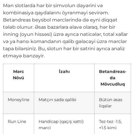
Mən slotlarda hər bir simvolun dəyərini və
kombinasiya qaydalarını öyrənməyi sevirəm.
Betandreas beysbol mərclərində də eyni diqqət
tələb olunur. Əsas bazarlara əlavə olaraq, hər bir
inning (oyun hissəsi) üzrə ayrıca nəticələr, total xallar
və ya hansı komandanın qalib gələcəyi üzrə mərclər
tapa bilərsiniz. Bu, slotun hər bir sətrini ayrıca analiz
etməyə bənzəyir.
Mərc
İzahı
Betandreas-
Növü
da
Mövcudluq
Moneyline
Matçın sadə qalibi
Bütün əsas
liqalar
Run Line
Handicap (qaçış xətti)
Tez-tez -1.5,
mərci
+1.5 kimi