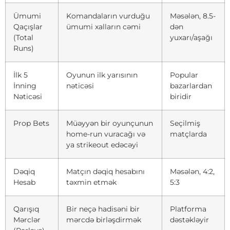
Ümumi
Komandaların vurduğu
Məsələn, 8.5-
Qaçışlar
ümumi xalların cəmi
dən
(Total
yuxarı/aşağı
Runs)
İlk 5
Oyunun ilk yarısının
Popular
İnning
nəticəsi
bazarlardan
Nəticəsi
biridir
Prop Bets
Müəyyən bir oyunçunun
Seçilmiş
home-run vuracağı və
matçlarda
ya strikeout edəcəyi
Dəqiq
Matçın dəqiq hesabını
Məsələn, 4:2,
Hesab
təxmin etmək
5:3
Qarışıq
Bir neçə hadisəni bir
Platforma
Mərclər
mərcdə birləşdirmək
dəstəkləyir