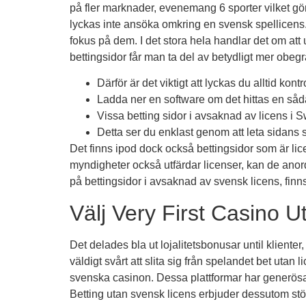
på fler marknader, evenemang 6 sporter vilket gör
lyckas inte ansöka omkring en svensk spellicens. De
fokus på dem. I det stora hela handlar det om a
bettingsidor får man ta del av betydligt mer obeg
Därför är det viktigt att lyckas du alltid kont
Ladda ner en software om det hittas en såda
Vissa betting sidor i avsaknad av licens i 
Detta ser du enklast genom att leta sidan
Det finns ipod dock också bettingsidor som är l
myndigheter också utfärdar licenser, kan de anord
på bettingsidor i avsaknad av svensk licens, finn
Välj Very First Casino 
Det delades bla ut lojalitetsbonusar until klienter
väldigt svårt att slita sig från spelandet bet uta
svenska casinon. Dessa plattformar har generösa 
Betting utan svensk licens erbjuder dessutom stör