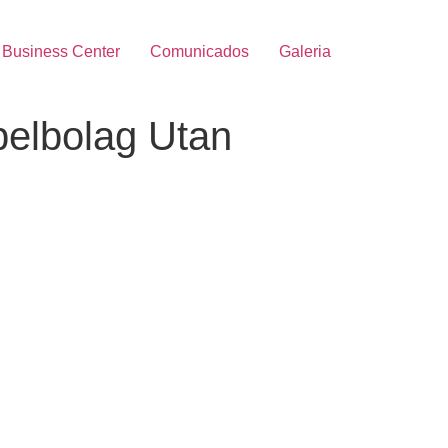
Business Center
Comunicados
Galeria
pelbolag Utan