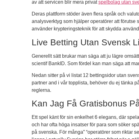
av att servicen blir mera privat
spelbolag utan sv
Deras plattform stöder även flera språk och valut
analysverktyg som hjälper operatörer att förutse 
använder krypteringsteknik för att skydda använd
Live Betting Utan Svensk L
Generellt sätt brukar man säga att ju lägre omsätt
scientif BankID. Som fördel kan man säga att man 
Nedan sitter på vi listat 12 bettingsidor utan sven
partner and i vår topplista, behöver du ej tänka 
reglerna.
Kan Jag Få Gratisbonus På
Ett spel känt för sin enkelhet 6 elegans, där spel
och har ofta höga insatser för para som söker sp
på svenska. För många” “operatörer som riktar sej