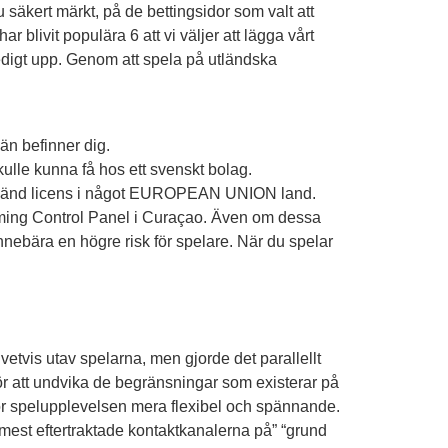
 säkert märkt, på de bettingsidor som valt att
r blivit populära 6 att vi väljer att lägga vårt
edigt upp. Genom att spela på utländska
än befinner dig.
ulle kunna få hos ett svenskt bolag.
 godkänd licens i något EUROPEAN UNION land.
Gaming Control Panel i Curaçao. Även om dessa
nnebära en högre risk för spelare. När du spelar
givetvis utav spelarna, men gjorde det parallellt
 för att undvika de begränsningar som existerar på
gör spelupplevelsen mera flexibel och spännande.
 mest eftertraktade kontaktkanalerna på” “grund