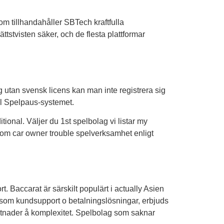
om tillhandahåller SBTech kraftfulla
tstvisten säker, och de flesta plattformar
g utan svensk licens kan man inte registrera sig
ill Spelpaus-systemet.
itional. Väljer du 1st spelbolag vi listar my
, som car owner trouble spelverksamhet enligt
. Baccarat är särskilt populärt i actually Asien
såsom kundsupport o betalningslösningar, erbjuds
kostnader å komplexitet. Spelbolag som saknar