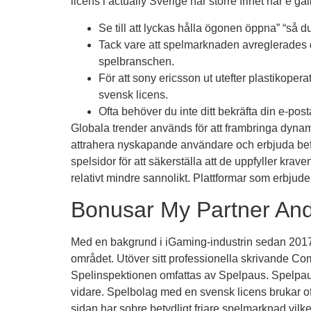
licens i actually Sverige har större frihet när e g
Se till att lyckas hålla ögonen öppna” “så 
Tack vare att spelmarknaden avreglerades d
spelbranschen.
För att sony ericsson ut utefter plastikoper
svensk licens.
Ofta behöver du inte ditt bekräfta din e-posta
Globala trender används för att frambringa dynami
attrahera nyskapande användare och erbjuda bef
spelsidor för att säkerställa att de uppfyller kra
relativt mindre sannolikt. Plattformar som erbjude
Bonusar My Partner And
Med en bakgrund i iGaming-industrin sedan 2017 h
området. Utöver sitt professionella skrivande Com
Spelinspektionen omfattas av Spelpaus. Spelpaus är
vidare. Spelbolag med en svensk licens brukar ofta
sidan har sobre betydligt friare spelmarknad vilket 