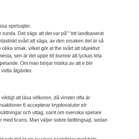
ssa spelsajter.
e runda. Det sägs att det var på” “ett landbaserat
astiskt svårt att säga, av den orsaken det är så
lika smak, vilket gör at the svårt att objektivt
mesta, sen är det uppe till burrow att lyckas leta
t spelande. Om man börjar märka av att e blir
vidta åtgärder.
igt att läsa villkoren, då vinster ofta är
nsaktioner 6 accepterar kryptovalutor elr
insättningar och uttag, samt om svenska spelare
ar med licens. Man väljer sobre betttingsajt, sedan