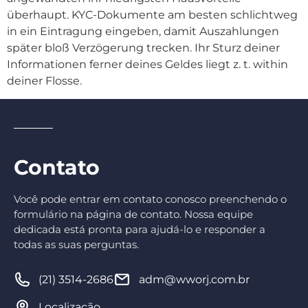
überhaupt. KYC-Dokumente am besten schlichtweg
in ein Eintragung eingeben, damit Auszahlungen
später bloß Verzögerung trecken. Ihr Sturz deiner
Informationen ferner deines Geldes liegt z. t. within
deiner Flosse.
Contato
Você pode entrar em contato conosco preenchendo o
formulário na página de contato. Nossa equipe
dedicada está pronta para ajudá-lo e responder a
todas as suas perguntas.
(21) 3514-2686
adm@wworj.com.br
Localização