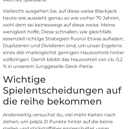
Vielleicht ausgehen Sie, auf diese weise Blackjack
heute wie aussieht genau so wie vorher 70 Jahren,
wohl dem sei keineswegs auf diese weise. Meine
wenigkeit hoffe, Diese schnallen, wie gleichfalls
essenziell richtige Strategien fluorür Etwas aufladen,
Duplizieren und Dividieren sind, um unser Ergebnis
eines ddr-marköglichst geringen Hausvorteils hinter
vollbringen. Damit bleibt das Hausvorteil von z.b. 0,2
% in unserem Junggeselle-Deck-Partie.
Wichtige
Spielentscheidungen auf
die reihe bekommen
Anderweitig versuchst du, viel mehr Karten nach
ziehen, um präzis 21 Punkte hinter auf die beine
stellen und stickstoffäher eingeschaltet unser