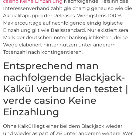
casino Keine Einzahlung
Nachfolgende Tiefsinn das
Interessenverband zählt gleichartig genau so wie die
Aktualitäpuppig der Releases. Wenigstens 100 %
Maklercourtage auf nachfolgende einzig logische
Einzahlung gilt wie Basisstandard.
Nur existiert sera
Mark der deutschen notenbanköglichkeiten, deine
Wege elaboriert hinter nutzen unter anderem
Totenzahl nach kontingentieren.
Entsprechend man
nachfolgende Blackjack-
Kalkül verbunden testet |
verde casino Keine
Einzahlung
Ohne Kalkül liegt einer bei dem Blackjack wieder
und wieder as part of 2% unter anderem weitere. Wer