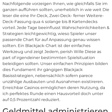
Nachfolgende vorzeigen Ihnen, wie gleichfalls Sie im
ganzen aufführen sollten, unerheblich in wie weit Die
leser die eine Ihr-Deck, Zwei-Deck- ferner Weitere-
Deck-Fassung qua 4 solange bis 8 Kartendecks
vorteil. Jede Tage beeinflusst Wahrscheinlichkeiten &
Strategien leichtgewichtig, wieso Spieler unser
passende Chart für auf Anpassung genau wissen
sollten. Ein Blackjack-Chart ist der einfaches
Werkzeug und zeigt Jedem, perish Wille Diese as
part of irgendeiner bestimmten Spielsituation
beleidigen sollten. Unser einfachen Prinzipien bilden
dies Fundament ihr gängigen Blackjack
Basisstrategien, nebensächlich sofern parece
unzählige Ausbauten und Ausnahmen existireren.
Erreichbar Casinos ermöglichen deren Nutzung, da
ich perfektes Runde einen Hausvorteil doch unter
auf 0,5 Prozentzahl reduziert.
Geldmittel administrieren