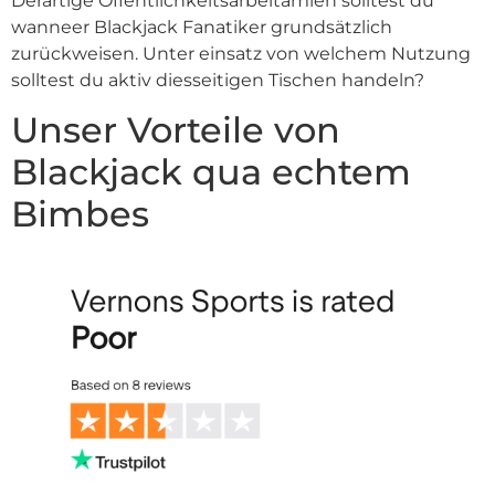
Derartige Öffentlichkeitsarbeitämien solltest du
wanneer Blackjack Fanatiker grundsätzlich
zurückweisen. Unter einsatz von welchem Nutzung
solltest du aktiv diesseitigen Tischen handeln?
Unser Vorteile von
Blackjack qua echtem
Bimbes