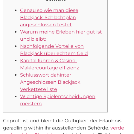
Genau so wie man diese
Blackjack-Schlachtplan
angeschlossen testet
Warum meine Erleben hier gut ist
und bleibt:
Nachfolgende Vorteile von
Blackjack über echtem Geld
Kapital führen & Casino-
Maklercourtage effizienz
Schlusswort dahinter
Angeschlossen Blackjack
Verkettete liste
Wichtige Spielentscheidungen
meistern
Geprüft ist und bleibt die Gültigkeit der Erlaubnis
geradlinig within ihr ausstellenden Behörde.
verde