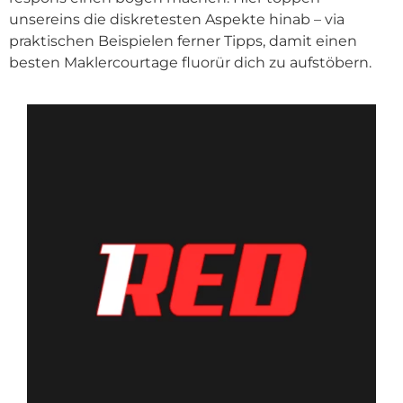
unsereins die diskretesten Aspekte hinab – via
praktischen Beispielen ferner Tipps, damit einen
besten Maklercourtage fluorür dich zu aufstöbern.