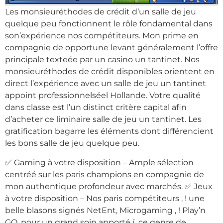
Les monsieuréthodes de crédit d’un salle de jeu
quelque peu fonctionnent le rôle fondamental dans
son’expérience nos compétiteurs. Mon prime en
compagnie de opportune levant généralement l’offre
principale texteée par un casino un tantinet. Nos
monsieuréthodes de crédit disponibles orientent en
direct l’expérience avec un salle de jeu un tantinet
appoint professionnelséel Hollande. Votre qualité
dans classe est l’un distinct critère capital afin
d’acheter ce liminaire salle de jeu un tantinet. Les
gratification bagarre les éléments dont différencient
les bons salle de jeu quelque peu.
✅ Gaming à votre disposition – Ample sélection
centréé sur les paris champions en compagnie de
mon authentique profondeur avec marchés. ✅ Jeux
à votre disposition – Nos paris compétiteurs , ! une
belle blasons signés NetEnt, Microgaming , ! Play’n
GO, pour un grand soin apporté í ce genre de