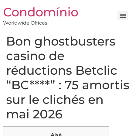
Condomínio
Worldwide Offices
Bon ghostbusters
casino de
réductions Betclic
“BC****” : 75 amortis
sur le clichés en
mai 2026
Aisé