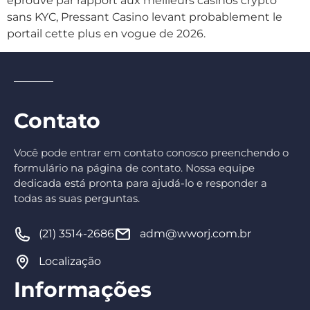
éprouvé par rapport aux meilleurs casinos crypto
sans KYC, Pressant Casino levant probablement le
portail cette plus en vogue de 2026.
Contato
Você pode entrar em contato conosco preenchendo o
formulário na página de contato. Nossa equipe
dedicada está pronta para ajudá-lo e responder a
todas as suas perguntas.
(21) 3514-2686
adm@wworj.com.br
Localização
Informações