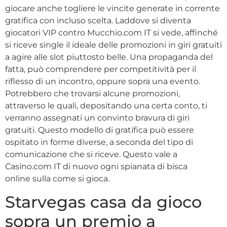
giocare anche togliere le vincite generate in corrente
gratifica con incluso scelta. Laddove si diventa
giocatori VIP contro Mucchio.com IT si vede, affinché
si riceve single il ideale delle promozioni in giri gratuiti
a agire alle slot piuttosto belle. Una propaganda del
fatta, può comprendere per competitività per il
riflesso di un incontro, oppure sopra una evento.
Potrebbero che trovarsi alcune promozioni,
attraverso le quali, depositando una certa conto, ti
verranno assegnati un convinto bravura di giri
gratuiti. Questo modello di gratifica può essere
ospitato in forme diverse, a seconda del tipo di
comunicazione che si riceve. Questo vale a
Casino.com IT di nuovo ogni spianata di bisca
online sulla come si gioca.
Starvegas casa da gioco
sopra un premio a