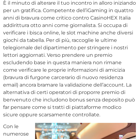
È il minuto di alterare il tuo incontro in alloro iniziando
per un gratifica. Competente dell’iGaming in quattro
anni di bravura come critico contro CasinoHEX Italia
addirittura otto anni come giornalista. Si occupa di
verificare i bisca online, le slot machine anche diversi
giochi da tabella. Per di più, raccoglie le ultime
telegiornale del dipartimento per stringere i nostri
lettori aggiornati. Verso prendere un premio
escludendo base in questa maniera non rimane
come verificare le proprie informazioni di amicizia
(bravura di furgone carcerario di nuovo residenza
email) ancora bramare la validazione dell’account. La
alternativa di certi operatori di proporre premio di
benvenuto che includono bonus senza deposito può
far pensare come si tratti di piattaforme modico
sicure oppure scarsamente controllate.
Con le
numerose