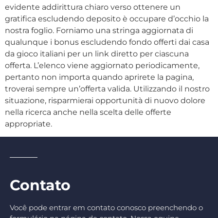
evidente addirittura chiaro verso ottenere un
gratifica escludendo deposito è occupare d’occhio la
nostra foglio. Forniamo una stringa aggiornata di
qualunque i bonus escludendo fondo offerti dai casa
da gioco italiani per un link diretto per ciascuna
offerta. L’elenco viene aggiornato periodicamente,
pertanto non importa quando aprirete la pagina,
troverai sempre un’offerta valida. Utilizzando il nostro
situazione, risparmierai opportunità di nuovo dolore
nella ricerca anche nella scelta delle offerte
appropriate.
Contato
Você pode entrar em contato conosco preenchendo o