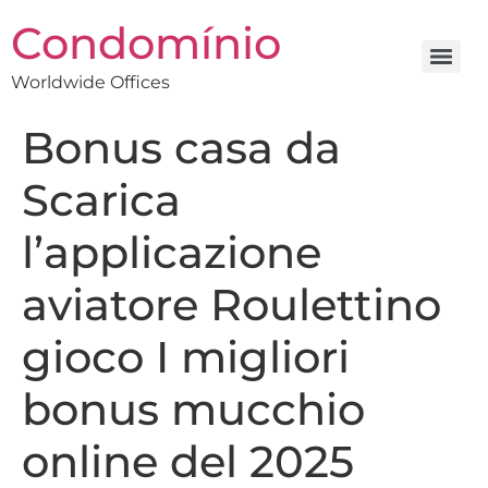
Condomínio
Worldwide Offices
Bonus casa da
Scarica
l’applicazione
aviatore Roulettino
gioco I migliori
bonus mucchio
online del 2025