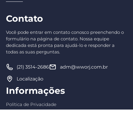
Contato
Você pode entrar em contato conosco preenchendo o
formulário na página de contato. Nossa equipe
dedicada está pronta para ajudá-lo e responder a
todas as suas perguntas.
(21) 3514-2686
adm@wworj.com.br
Localização
Informações
Política de Privacidade