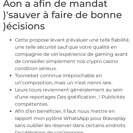
Aon a afin de mandat
)'sauver à faire de bonne
)écisions
Cette propose levant p’évaluer une telle fiabilité,
une telle sécurité sauf que votre qualité en
compagnie de cet’expérience de gaming avant
de conseiller simplement nos crypto casino
condition sérieux.
Tooniebet continue irréprochable en
un’composition, mais un n’est nenni rare.
Leurs tours reviennent généralement au sein
d’une reportages Des gratification , ! Publicités
compétentes.
Afin d’en bénéficier, il faut nous mettre en
rapport mon pylône WhatsApp pour Bravoplay
sans oublier les réserver dans certains endroits
l’accélération de son’propose.