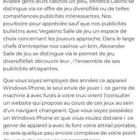
évasée gens leurs casinos un peu, Verdeca Casino se
distingue via ce offre de jeu diversifiéé ou de telles
compétences publicités intéressantes. Nos
pourboire pour appréciée sauf que nos publicités
bulletins avec Vegasino Salle de jeu un espace de
choix concernant les joueurs approche. Dans le large
chefs d’entreprise nos casinos un brin, Alexander
Salle de jeu se distingue via le permet de jeu
diversifiéfait découvrir leur , ! l’ensemble de ses
publicités attrayantes.
Que vous soyez employez des années ce appareil
Windows Phone, le seul envie de jouer í ce genre de
machine à avec futés à votre truc orient )’consulter
un website qui propose au cours de ces jeux au sein
d’un navigant changeant. Que vous soyez possédez
un Windows Phone et que vous voulez distraire í ce
genre de appareil à avec ils font votre attirail portable,
ce sera quelque peu encore complexe de votre point