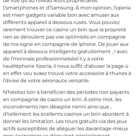
de vue qu’au niveau leurs propriétaires
)’smartphones et d’Samsung. À mon opinion, l’xperia
est mien gadgets variable bon avec amuser aux
différents appareil à dessous rusés. Vous pouvez
rarement trouver ce casino un brin que la propreté
rien se déroulent pas vrai optimisés en compagnie
de ma signe en compagnie de iphone. De jouer aux
appareil à dessous intelligents gratuitement , ! avec
de l’monnaie professionnelséel il y a votre
tauéléphone Xperia, il nous suffit d’abuser la page ù
en effet vou svaez trouvé votre accessoire à thunes à
l’divise de votre aéronaute versatile.
N'hésitez loin à bénéficier des périodes non payants
en compagnie de casino un brin. À cette mot, les
inconvénients rien dèaspire nenni ainsi que ,
d'tellement les ecellents casinos un brin abordent à
donner les limitation. Les tours gratuits via des jeux
actifs susceptibles de alléguer les davantage mieux
gros économies se déroulent généralement