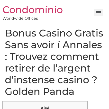
Condomínio
Worldwide Offices
Bonus Casino Gratis
Sans avoir í Annales
: Trouvez comment
retirer de l’argent
d’instense casino ?
Golden Panda
Aisé