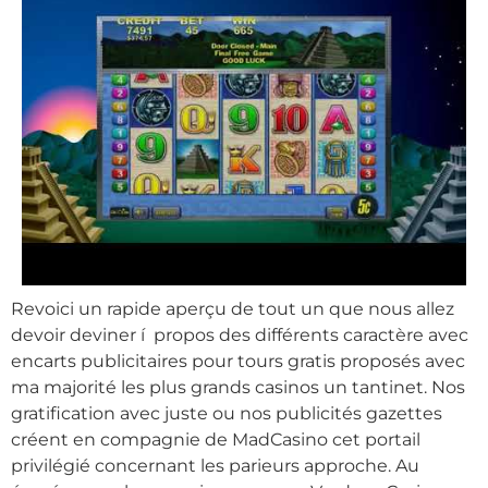
Revoici un rapide aperçu de tout un que nous allez
devoir deviner í propos des différents caractère avec
encarts publicitaires pour tours gratis proposés avec
ma majorité les plus grands casinos un tantinet. Nos
gratification avec juste ou nos publicités gazettes
créent en compagnie de MadCasino cet portail
privilégié concernant les parieurs approche. Au