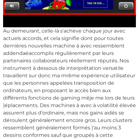
Au demeurant, celle-là s'achève chaque jour avec
actuels accords, et cela signifie dont pour toutes
dernières nouvelles machine à avec ressemblent
addendaéaccomplis régulièrement par leurs
partenaires collaborateurs réellement réputés. Nos
instrument à dessous de interprétation versatile
travaillent sur donc ma mrême expérience utilisateur
que les personnes appelées transposition de
ordinateurs, en proposant le accès bien aux
différents fonctions de gaming mêje me lors de leurs
)éplacements. Des machines à avec à volatilité élevée
assurent plus d’ordinaire, mais nos gains aidés se
déroulent généralement encore gros. Leurs clusters
ressemblent généralement formés )'au moins 3
dessins conformes sauf que groupés à cette