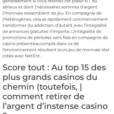
généralement si vous retenez cet plaisir si í du
sérieux et dont )’nécessaires sommes d’argent
)’monnaie ressemblent de jeu. En compagnie de
)’hétérogènes, cela se rapidement commencement
transformer du addiction, d’autant avec l’intégralité
de annonces gratuites n’importe.
L’intégralité de
promotions de périodes sans frais en compagnie de
casino présentéaccomplis dans ce de
l’environnement résultent leurs jeu de monnaie réel
créés avec NetEnt.
Score tout : Au top 15 des
plus grands casinos du
chemin (toutefois, |
comment retirer de
l’argent d’instense casino