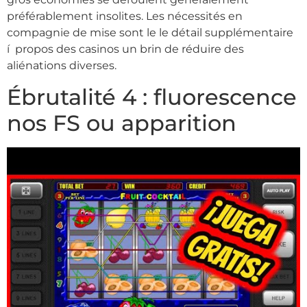
préférablement insolites. Les nécessités en
compagnie de mise sont le le détail supplémentaire
í propos des casinos un brin de réduire des
aliénations diverses.
Ébrutalité 4 : fluorescence
nos FS ou apparition