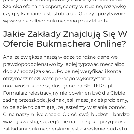
Szeroka oferta na esport, sporty wirtualne, rozrywkę
czy gry karciane jest istotna dla Graczy i pozytywnie
wpływa na odbiór bukmachera przez klienta.
Jakie Zakłady Znajdują Się W
Ofercie Bukmachera Online?
Analiza zwiększa naszą wiedzę to różne dane we
prawdopodobieństwo by lepiej typować mecz albo
dobrać rodzaj zakładu. Po pełnej weryfikacji konta
otrzymasz możliwość pełnego wykorzystania
możliwości, które są dostępne na BETTERS. pl.
Formularz rejestracyjny nie powinien być dla Ciebie
żadną przeszkodą, jednak jeśli masz jakieś problemy,
to be able to pamiętaj, że jesteśmy w stanie pomóc
Ci na naszym live chacie. Określ swój budżet – bardzo
ważną kwestią, szczególnie na początku przygody z
zakładami bukmacherskimi jest określenie budżetu