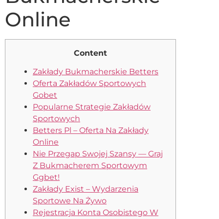
Online
Content
Zakłady Bukmacherskie Betters
Oferta Zakładów Sportowych
Gobet
Popularne Strategie Zakładów
Sportowych
Betters Pl – Oferta Na Zakłady
Online
Nie Przegap Swojej Szansy — Graj
Z Bukmacherem Sportowym
Ggbet!
Zakłady Exist – Wydarzenia
Sportowe Na Żywo
Rejestracja Konta Osobistego W