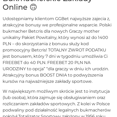
Online 🙃
Udostępniamy klientom GGBet najwyższe zajecia z,
atrakcyjne bonusy we profesjonalne wsparcie. Polski
bukmacher Betcris dla nowych Graczy mother
unikalny Pakiet Powitalny, który wynosi aż do 1400
PLN – do skorzystania z bonusu służy kod
promoocyjny Betcris! TOTALNY ZWROT PODATKU
jest bonusem, który 7 dni w tygodniu umożliwia Ci
FREEBET do 40 PLN. FREEBET 20 PLN NA
URODZINY to opcja” “dla graczy w dniu ich urodzin.
Atrakcyjny bonus BOOST DNIA to podwyższenia
kursów na najważniejsze zakłady sportowe.
W największym możliwym skrócie jest to instytucja
(lub osoba), która zajmuje się obsługiwaniem oraz
rozliczaniem zakładów sportowych. Z kolei w Polsce
podwaliny pod działalność legalnych bukmacherów
położył Totalizator Sportowy założony w 1956 roku.