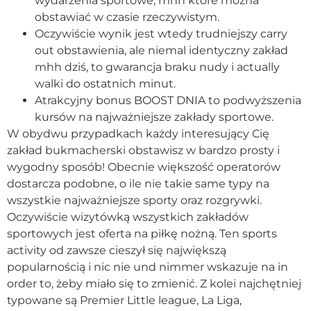
wydarzenia sportowe, mhh które można
obstawiać w czasie rzeczywistym.
Oczywiście wynik jest wtedy trudniejszy carry
out obstawienia, ale niemal identyczny zakład
mhh dziś, to gwarancja braku nudy i actually
walki do ostatnich minut.
Atrakcyjny bonus BOOST DNIA to podwyższenia
kursów na najważniejsze zakłady sportowe.
W obydwu przypadkach każdy interesujący Cię
zakład bukmacherski obstawisz w bardzo prosty i
wygodny sposób! Obecnie większość operatorów
dostarcza podobne, o ile nie takie same typy na
wszystkie najważniejsze sporty oraz rozgrywki.
Oczywiście wizytówką wszystkich zakładów
sportowych jest oferta na piłkę nożną. Ten sports
activity od zawsze cieszył się największą
popularnością i nic nie und nimmer wskazuje na in
order to, żeby miało się to zmienić. Z kolei najchętniej
typowane są Premier Little league, La Liga,