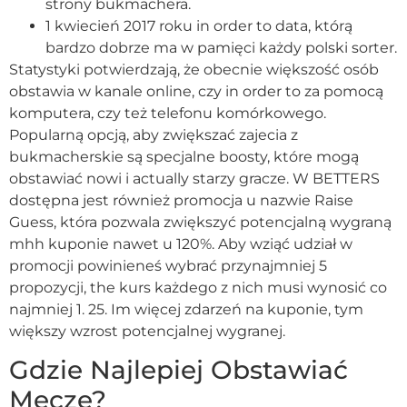
strony bukmachera.
1 kwiecień 2017 roku in order to data, którą
bardzo dobrze ma w pamięci każdy polski sorter.
Statystyki potwierdzają, że obecnie większość osób
obstawia w kanale online, czy in order to za pomocą
komputera, czy też telefonu komórkowego.
Popularną opcją, aby zwiększać zajecia z
bukmacherskie są specjalne boosty, które mogą
obstawiać nowi i actually starzy gracze. W BETTERS
dostępna jest również promocja u nazwie Raise
Guess, która pozwala zwiększyć potencjalną wygraną
mhh kuponie nawet u 120%. Aby wziąć udział w
promocji powinieneś wybrać przynajmniej 5
propozycji, the kurs każdego z nich musi wynosić co
najmniej 1. 25. Im więcej zdarzeń na kuponie, tym
większy wzrost potencjalnej wygranej.
Gdzie Najlepiej Obstawiać
Mecze?