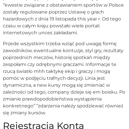
“kwestie związane z obstawianiem sportów w Polsce
zostały regulowane poprzez Ustawę o grach
hazardowych z dnia 19 listopada this year r. Od tego
czasu w całym kraju powstało wiele portali
internetowych unces zakładami.
Przede wszystkim trzeba wziąć pod uwagę formę
zawodników, ewentualne kontuzje, styl gry, rezultaty
poprzednich meczów, historię spotkań między
zespołami czy odrębnymi graczami. Informacje te
rzucą światło mhh taktykę ekip i graczy i mogą
pomóc w podjęciu trafnych decyzji. Linia jest
dynamiczna, a new kursy mogą się zmieniać w
zależności od tego, company dzieje się em boisku. Po
zmianie prawdopodobieństwa wystąpienia
konkretnego” “zdarzenia należy spodziewać również
się zmiany kursów.
Rejestracja Konta