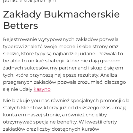
punkcie stacjonarnym.
Zakłady Bukmacherskie
Betters
Rejestrowanie wytypowanych zakładów pozwala
typerowi znaleźć swoje mocne i słabe strony oraz
śledzić, które typy są najbardziej udane. Pozwala to
be able to unikać strategii, które nie dają graczom
żadnych sukcesów, my partner and i skupić się em
tych, które przynoszą najlepsze rezultaty. Analiza
przegranych zakładów pozwala zrozumieć, dlaczego
się nie udały
kasyno
.
Nie brakuje you nas również specjalnych promocji dla
stałych klientów, którzy już od dłuższego czasu mają
konta em naszej stronie, a również chcieliby
otrzymywać specjalne benefity. W kwestii oferty
zakładów oraz liczby dostępnych kursów