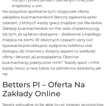
różnych przeliczeniach dla danych meczów
znajdziesz u em.
Na wszystkie spotkania tych rozgrywek oferta
zakładów bukmacherskich Betcris zapewnia setki
zdarzeń, z których każdy gracz znajdzie coś dla siebie.
Zakłady bukmacherskie on the web charakteryzują
się tym, że są łatwo dostępne – dosłownie z każdego
miejsca na ziemi. W obecnych czasach carry out
typowania potrzebujesz wyłącznie telefonu oraz
dostępu do Internetu. Kolejny aspekt to wielkość
oferty i łatwość jej przeglądania. Obecnie
bukmacherzy praktycznie mhh” “każdy sport i mhh
każdy mecz, a new także na odmienne dziedziny jak
np.
Betters Pl – Oferta Na
Zakłady Online
Sporty wirtualne to be able to nic innego, grunzochse