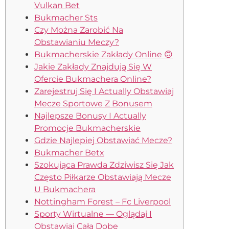
Vulkan Bet
Bukmacher Sts
Czy Można Zarobić Na
Obstawianiu Meczy?
Bukmacherskie Zakłady Online 🙃
Jakie Zakłady Znajdują Się W
Ofercie Bukmachera Online?
Zarejestruj Się I Actually Obstawiaj
Mecze Sportowe Z Bonusem
Najlepsze Bonusy I Actually
Promocje Bukmacherskie
Gdzie Najlepiej Obstawiać Mecze?
Bukmacher Betx
Szokująca Prawda Zdziwisz Się Jak
Często Piłkarze Obstawiają Mecze
U Bukmachera
Nottingham Forest – Fc Liverpool
Sporty Wirtualne — Oglądaj I
Obstawiaj Całą Dobę