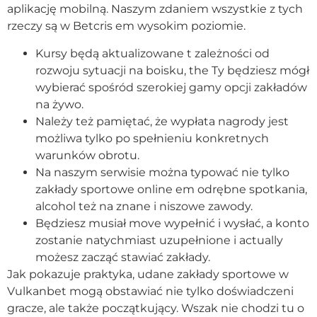
aplikację mobilną. Naszym zdaniem wszystkie z tych
rzeczy są w Betcris em wysokim poziomie.
Kursy będą aktualizowane t zależności od
rozwoju sytuacji na boisku, the Ty będziesz mógł
wybierać spośród szerokiej gamy opcji zakładów
na żywo.
Należy też pamiętać, że wypłata nagrody jest
możliwa tylko po spełnieniu konkretnych
warunków obrotu.
Na naszym serwisie można typować nie tylko
zakłady sportowe online em odrębne spotkania,
alcohol też na znane i niszowe zawody.
Będziesz musiał move wypełnić i wysłać, a konto
zostanie natychmiast uzupełnione i actually
możesz zacząć stawiać zakłady.
Jak pokazuje praktyka, udane zakłady sportowe w
Vulkanbet mogą obstawiać nie tylko doświadczeni
gracze, ale także początkujący. Wszak nie chodzi tu o