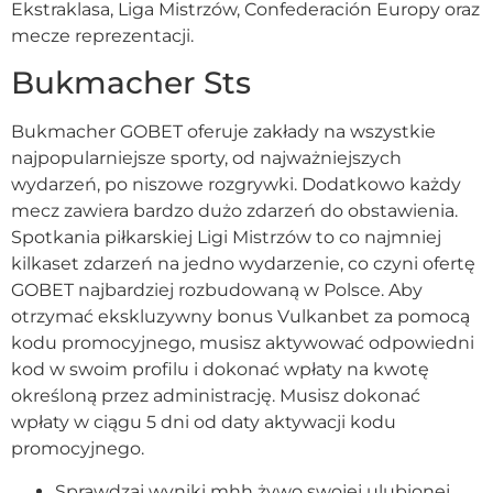
Ekstraklasa, Liga Mistrzów, Confederación Europy oraz
mecze reprezentacji.
Bukmacher Sts
Bukmacher GOBET oferuje zakłady na wszystkie
najpopularniejsze sporty, od najważniejszych
wydarzeń, po niszowe rozgrywki. Dodatkowo każdy
mecz zawiera bardzo dużo zdarzeń do obstawienia.
Spotkania piłkarskiej Ligi Mistrzów to co najmniej
kilkaset zdarzeń na jedno wydarzenie, co czyni ofertę
GOBET najbardziej rozbudowaną w Polsce. Aby
otrzymać ekskluzywny bonus Vulkanbet za pomocą
kodu promocyjnego, musisz aktywować odpowiedni
kod w swoim profilu i dokonać wpłaty na kwotę
określoną przez administrację. Musisz dokonać
wpłaty w ciągu 5 dni od daty aktywacji kodu
promocyjnego.
Sprawdzaj wyniki mhh żywo swojej ulubionej