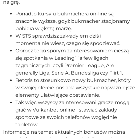
na grę.
Ponadto kursy u bukmachera on-line są
znacznie wyższe, gdyż bukmacher stacjonarny
pobiera większą marżę.
W STS sprawdzisz zakłady em dziś i
momentalnie wiesz, czego się spodziewać.
Oprócz tego sporym zainteresowaniem cieszą
się spotkania w Leading” “a few ligach
zagranicznych, czyli Premier League, Are
generally Liga, Serie A, Bundesliga czy Flirt 1.
Betcris to stosunkowo nowy bukmacher, który
w swojej ofercie posiada wszystkie najważniejsze
elementy ułatwiające obstawianie.
Tak więc wszyscy zainteresowani gracze mogą
grać w Vulkanbet online i stawiać zakłady
sportowe ze swoich telefonów względnie
tabletów.
Informacje na temat aktualnych bonusów można