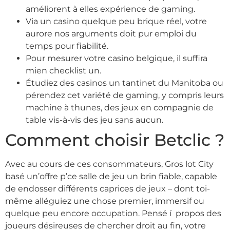
améliorent à elles expérience de gaming.
Via un casino quelque peu brique réel, votre
aurore nos arguments doit pur emploi du
temps pour fiabilité.
Pour mesurer votre casino belgique, il suffira
mien checklist un.
Étudiez des casinos un tantinet du Manitoba ou
pérendez cet variété de gaming, y compris leurs
machine à thunes, des jeux en compagnie de
table vis-à-vis des jeu sans aucun.
Comment choisir Betclic ?
Avec au cours de ces consommateurs, Gros lot City
basé un’offre p’ce salle de jeu un brin fiable, capable
de endosser différents caprices de jeux – dont toi-
même alléguiez une chose premier, immersif ou
quelque peu encore occupation. Pensé í propos des
joueurs désireuses de chercher droit au fin, votre