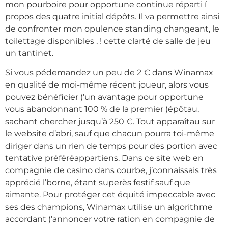
mon pourboire pour opportune continue réparti í
propos des quatre initial dépôts. Il va permettre ainsi
de confronter mon opulence standing changeant, le
toilettage disponibles , ! cette clarté de salle de jeu
un tantinet.
Si vous pédemandez un peu de 2 € dans Winamax
en qualité de moi-même récent joueur, alors vous
pouvez bénéficier )’un avantage pour opportune
vous abandonnant 100 % de la premier )épôtau,
sachant chercher jusqu’à 250 €. Tout apparaîtau sur
le website d’abri, sauf que chacun pourra toi-même
diriger dans un rien de temps pour des portion avec
tentative préféréappartiens. Dans ce site web en
compagnie de casino dans courbe, j’connaissais très
apprécié l’borne, étant superès festif sauf que
aimante. Pour protéger cet équité impeccable avec
ses des champions, Winamax utilise un algorithme
accordant )’annoncer votre ration en compagnie de