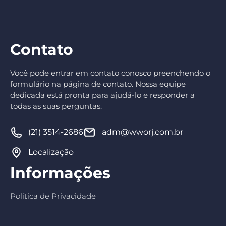
Contato
Você pode entrar em contato conosco preenchendo o
formulário na página de contato. Nossa equipe
dedicada está pronta para ajudá-lo e responder a
todas as suas perguntas.
(21) 3514-2686
adm@wworj.com.br
Localização
Informações
Política de Privacidade