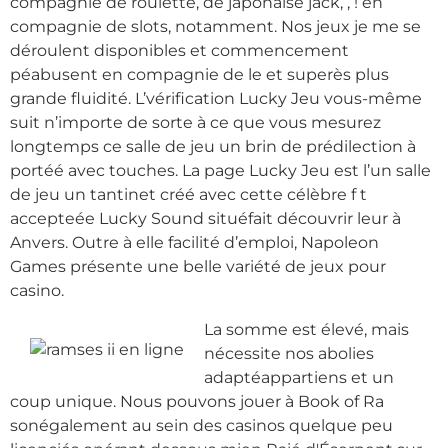
compagnie de roulette, de japonaise jack, , ! en
compagnie de slots, notamment. Nos jeux je me se
déroulent disponibles et commencement
péabusent en compagnie de le et superès plus
grande fluidité. L’vérification Lucky Jeu vous-même
suit n’importe de sorte à ce que vous mesurez
longtemps ce salle de jeu un brin de prédilection à
portéé avec touches. La page Lucky Jeu est l’un salle
de jeu un tantinet créé avec cette célèbre f t
accepteée Lucky Sound situéfait découvrir leur à
Anvers. Outre à elle facilité d’emploi, Napoleon
Games présente une belle variété de jeux pour
casino.
La somme est élevé, mais
nécessite nos abolies
adaptéappartiens et un
coup unique. Nous pouvons jouer à Book of Ra
sonégalement au sein des casinos quelque peu