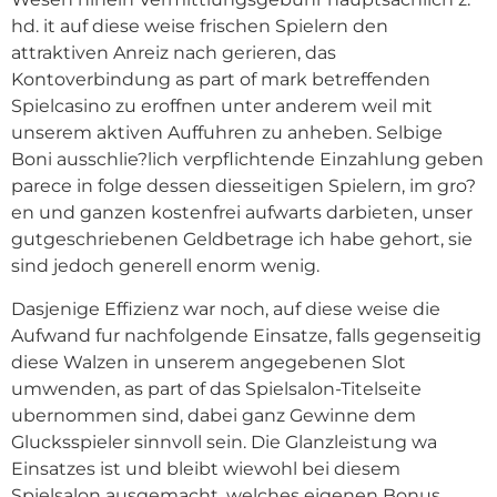
hd. it auf diese weise frischen Spielern den
attraktiven Anreiz nach gerieren, das
Kontoverbindung as part of mark betreffenden
Spielcasino zu eroffnen unter anderem weil mit
unserem aktiven Auffuhren zu anheben. Selbige
Boni ausschlie?lich verpflichtende Einzahlung geben
parece in folge dessen diesseitigen Spielern, im gro?
en und ganzen kostenfrei aufwarts darbieten, unser
gutgeschriebenen Geldbetrage ich habe gehort, sie
sind jedoch generell enorm wenig.
Dasjenige Effizienz war noch, auf diese weise die
Aufwand fur nachfolgende Einsatze, falls gegenseitig
diese Walzen in unserem angegebenen Slot
umwenden, as part of das Spielsalon-Titelseite
ubernommen sind, dabei ganz Gewinne dem
Glucksspieler sinnvoll sein. Die Glanzleistung wa
Einsatzes ist und bleibt wiewohl bei diesem
Spielsalon ausgemacht, welches eigenen Bonus