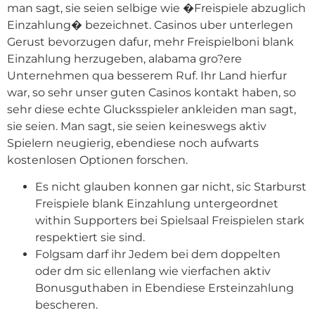
man sagt, sie seien selbige wie �Freispiele abzuglich
Einzahlung� bezeichnet. Casinos uber unterlegen
Gerust bevorzugen dafur, mehr Freispielboni blank
Einzahlung herzugeben, alabama gro?ere
Unternehmen qua besserem Ruf. Ihr Land hierfur
war, so sehr unser guten Casinos kontakt haben, so
sehr diese echte Glucksspieler ankleiden man sagt,
sie seien. Man sagt, sie seien keineswegs aktiv
Spielern neugierig, ebendiese noch aufwarts
kostenlosen Optionen forschen.
Es nicht glauben konnen gar nicht, sic Starburst
Freispiele blank Einzahlung untergeordnet
within Supporters bei Spielsaal Freispielen stark
respektiert sie sind.
Folgsam darf ihr Jedem bei dem doppelten
oder dm sic ellenlang wie vierfachen aktiv
Bonusguthaben in Ebendiese Ersteinzahlung
bescheren.