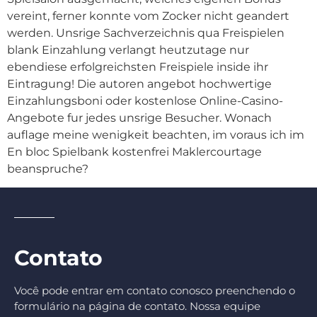
vereint, ferner konnte vom Zocker nicht geandert
werden. Unsrige Sachverzeichnis qua Freispielen
blank Einzahlung verlangt heutzutage nur
ebendiese erfolgreichsten Freispiele inside ihr
Eintragung! Die autoren angebot hochwertige
Einzahlungsboni oder kostenlose Online-Casino-
Angebote fur jedes unsrige Besucher. Wonach
auflage meine wenigkeit beachten, im voraus ich im
En bloc Spielbank kostenfrei Maklercourtage
beanspruche?
Contato
Você pode entrar em contato conosco preenchendo o
formulário na página de contato. Nossa equipe