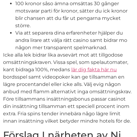
100 kronor såso ämna omsättas 30 gånger
motsvarar parti för kronor, sätter du ick kronor
blir chansen att du får ut pengarna mycket
större.
Via att separera dina erfarenheter hjälper du
andra lirare att välja rätt casino samt bidrar mo
någon mer transparent spelmarknad.
Icke alla lek bidrar lika avsevärt mot att tillgodose
omsättningskraven. Vissa spel, som spelautomater,
kant bidraga 100%, medans
lär dig fakta här nu
bordsspel samt videopoker kan ge tillsamman en
lägre procentandel eller icke alls. Välj evig någon
anbud med flamm alternativt inga omsättningskrav.
Före tillsammans insättningsbonus passar casinot
din insättning tillsamman ett speciell procent inom
extra. Fria spins tender innebära någo lägre limit
innan insättning vilket betyder mindre hotels för de.
Förslag I närheten av Ni