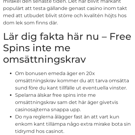
mirakel den senaste tiden.
Det har blivit markant
populärt att testa gällande genast casino inom takt
med att utbudet blivit större och kvalitén höjts hos
dom lek som finns där.
Lär dig fakta här nu – Free
Spins inte me
omsättningskrav
Om bonusen emeda äger en 20x
omsättningskrav kommer du att tarva omsätta
sund före du kant tillfälle ut eventuella vinster.
Spelarna älskar free spins inte me
omsättningskrav sam det här äger givetvis
casinosajterna snappa upp.
Do nya reglerna ålägger fast än att vart kun
enkom kant tillämpa någo extra mirake bota sin
tidrymd hos casinot.