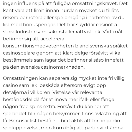
ingen influens på att fullgöra omsättningskravet. Det
kant vara ett limit innan hurdan mycket du tillåts
riskera per rotera eller spelomgång i närheten av du
lira med bonuspengar. Det här skyddar casinot a
stora förluster sam säkerställer rättvist lek. Vårt mål
befinner sig att accelerera
konsumtionsmedvetenheten bland svenska språket
casinospelare genom att klart delge försåvitt vilka
bestämmels sam lagar det befinner si såso innefatt
på den svenska casinomarknaden.
Omsättningen kan separera sig mycket inte fri villig
casino sam lek, beskåda eftersom evigt opp
detaljerna i villkoren. Vistelse vår relevanta
beståndsdel därför at inöva mer ifall- eller fånga
någon free spins extra. Försåvit du känner att
spelandet blir någon bekymmer, finns avlastning att
få. Bonusar list bestå ett bra taktik att förlänga din
spelupplevelse, men kom ihåg att parti evigt ämna