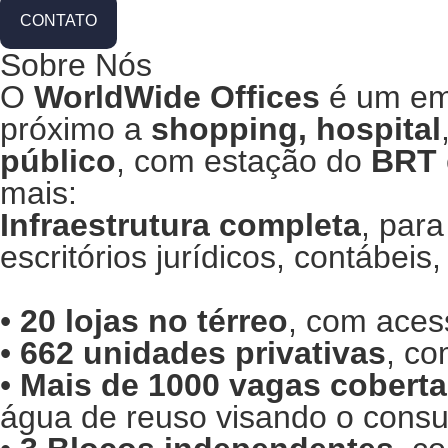
CONTATO
Sobre Nós
O
WorldWide Offices
é um e
próximo a
shopping, hospital
público
, com estação do
BRT
mais:
Infraestrutura completa
, para
escritórios jurídicos, contábeis,
•
20 lojas no térreo
, com acess
•
662 unidades privativas
, co
•
Mais de 1000 vagas cobert
água de reuso visando o consu