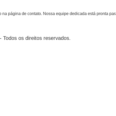
 na página de contato. Nossa equipe dedicada está pronta para
 Todos os direitos reservados.