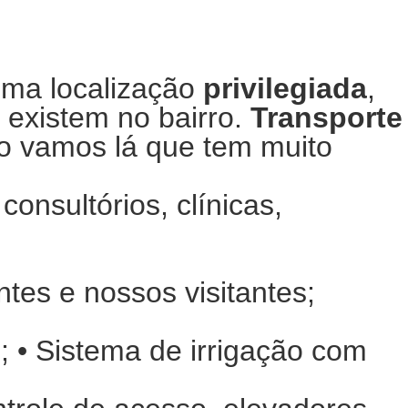
ma localização
privilegiada
,
 existem no bairro.
Transporte
ão vamos lá que tem muito
consultórios, clínicas,
ntes e nossos visitantes;
; • Sistema de irrigação com