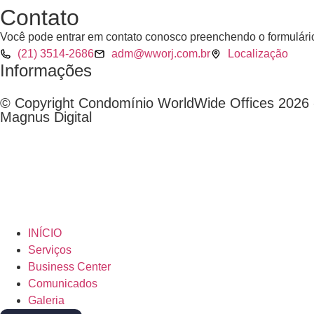
Contato
Você pode entrar em contato conosco preenchendo o formulário
(21) 3514-2686
adm@wworj.com.br
Localização
Informações
© Copyright Condomínio WorldWide Offices 2026 -
Magnus Digital
INÍCIO
Serviços
Business Center
Comunicados
Galeria