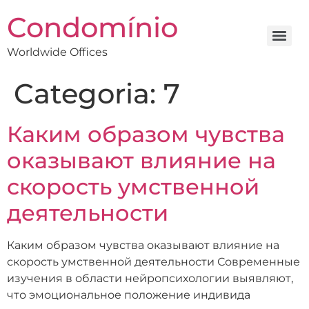
Condomínio
Worldwide Offices
Categoria:
7
Каким образом чувства
оказывают влияние на
скорость умственной
деятельности
Каким образом чувства оказывают влияние на
скорость умственной деятельности Современные
изучения в области нейропсихологии выявляют,
что эмоциональное положение индивида