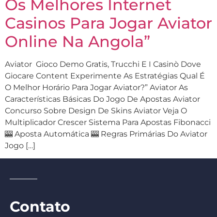
Os Melhores Internet
Casinos Para Jogar Aviator
Online Na Angola”
Aviator ️ Gioco Demo Gratis, Trucchi E I Casinò Dove
Giocare Content Experimente As Estratégias Qual É
O Melhor Horário Para Jogar Aviator?” Aviator As
Características Básicas Do Jogo De Apostas Aviator
Concurso Sobre Design De Skins Aviator Veja O
Multiplicador Crescer Sistema Para Apostas Fibonacci
🎰 Aposta Automática 🎰 Regras Primárias Do Aviator
Jogo […]
Contato