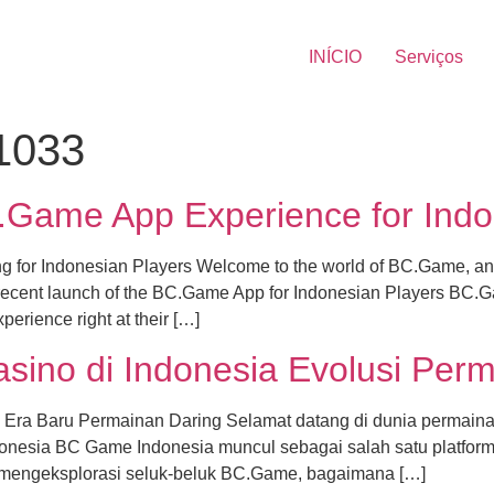
INÍCIO
Serviços
1033
Game App Experience for Indo
 for Indonesian Players Welcome to the world of BC.Game, an i
 recent launch of the BC.Game App for Indonesian Players BC.
erience right at their […]
ino di Indonesia Evolusi Perm
ra Baru Permainan Daring Selamat datang di dunia permainan
onesia BC Game Indonesia muncul sebagai salah satu platform 
kan mengeksplorasi seluk-beluk BC.Game, bagaimana […]