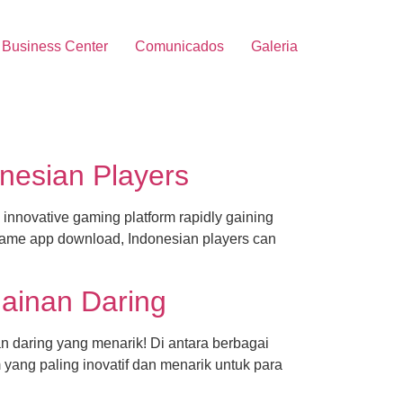
Business Center
Comunicados
Galeria
nesian Players
nnovative gaming platform rapidly gaining
Game app download, Indonesian players can
ainan Daring
 daring yang menarik! Di antara berbagai
yang paling inovatif dan menarik untuk para