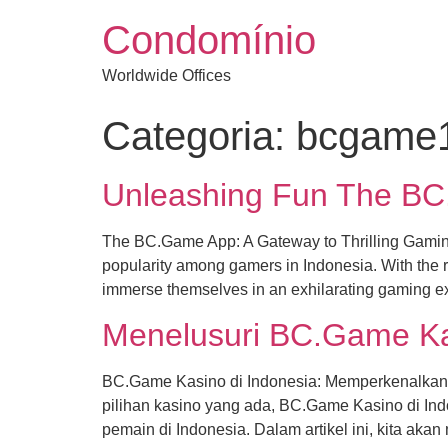
Condomínio
Worldwide Offices
Categoria:
bcgame
Unleashing Fun The BC.
The BC.Game App: A Gateway to Thrilling Gaming
popularity among gamers in Indonesia. With the
immerse themselves in an exhilarating gaming exp
Menelusuri BC.Game Kas
BC.Game Kasino di Indonesia: Memperkenalkan E
pilihan kasino yang ada, BC.Game Kasino di Ind
pemain di Indonesia. Dalam artikel ini, kita a