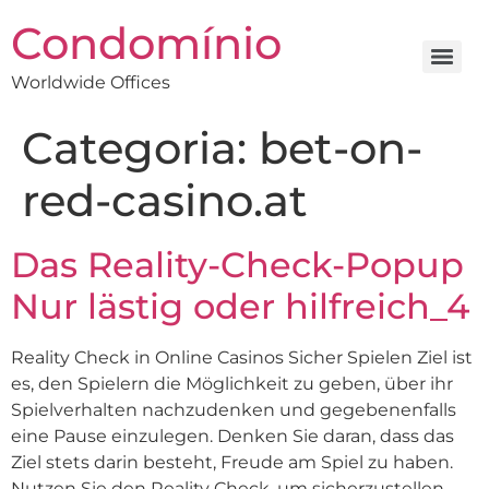
Condomínio
Worldwide Offices
Categoria:
bet-on-
red-casino.at
Das Reality-Check-Popup
Nur lästig oder hilfreich_4
Reality Check in Online Casinos Sicher Spielen Ziel ist
es, den Spielern die Möglichkeit zu geben, über ihr
Spielverhalten nachzudenken und gegebenenfalls
eine Pause einzulegen. Denken Sie daran, dass das
Ziel stets darin besteht, Freude am Spiel zu haben.
Nutzen Sie den Reality Check, um sicherzustellen,