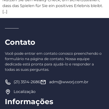
dass das Spielen für Sie ein positives Erlebnis bleibt.
[…]
Contato
Você pode entrar em contato conosco preenchendo o
formulário na página de contato. Nossa equipe
dedicada está pronta para ajudá-lo e responder a
todas as suas perguntas.
(21) 3514-2686
adm@wworj.com.br
Localização
Informações