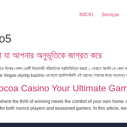
INÍCIO
Serviços
no5
া যা আপনার অনুভূতিকে জাগ্রত করে
ং লাইভ ডিলার গেমস একটি উদ্ভাবনী পরিবর্তনের প্রতিনিধিত্ব করছে। যেখানে আপনি যে কোন
as olymp kazino এর মতো প্ল্যাটফর্মগুলি এই ধরনের গেমসের জন্য অত্যন্ত জনপ্র
 Cocoa Casino Your Ultimate Gam
where the thrill of winning meets the comfort of your own home.
r both novice players and seasoned gamers. In this article, we