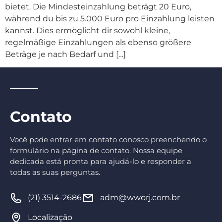
bietet. Die Mindesteinzahlung beträgt 20 Euro,
während du bis zu 5.000 Euro pro Einzahlung leisten
kannst. Dies ermöglicht dir sowohl kleine,
regelmäßige Einzahlungen als ebenso größere
Beträge je nach Bedarf und […]
Contato
Você pode entrar em contato conosco preenchendo o
formulário na página de contato. Nossa equipe
dedicada está pronta para ajudá-lo e responder a
todas as suas perguntas.
(21) 3514-2686
adm@wworj.com.br
Localização