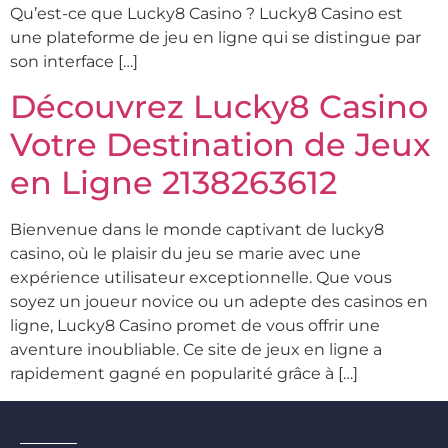
Qu’est-ce que Lucky8 Casino ? Lucky8 Casino est
une plateforme de jeu en ligne qui se distingue par
son interface […]
Découvrez Lucky8 Casino
Votre Destination de Jeux
en Ligne 2138263612
Bienvenue dans le monde captivant de lucky8
casino, où le plaisir du jeu se marie avec une
expérience utilisateur exceptionnelle. Que vous
soyez un joueur novice ou un adepte des casinos en
ligne, Lucky8 Casino promet de vous offrir une
aventure inoubliable. Ce site de jeux en ligne a
rapidement gagné en popularité grâce à […]