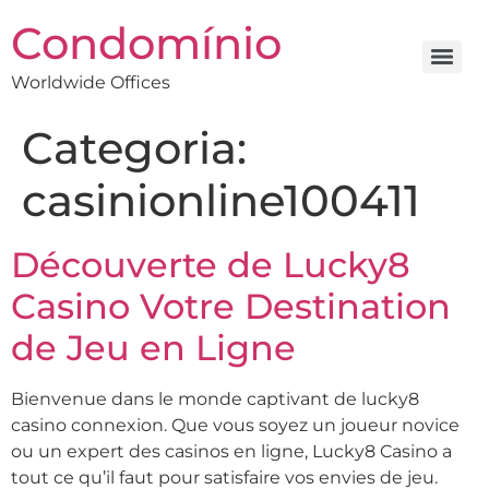
Condomínio
Worldwide Offices
Categoria:
casinionline100411
Découverte de Lucky8
Casino Votre Destination
de Jeu en Ligne
Bienvenue dans le monde captivant de lucky8
casino connexion. Que vous soyez un joueur novice
ou un expert des casinos en ligne, Lucky8 Casino a
tout ce qu’il faut pour satisfaire vos envies de jeu.