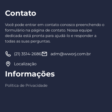
Contato
Você pode entrar em contato conosco preenchendo o
formulário na página de contato. Nossa equipe
dedicada está pronta para ajudá-lo e responder a
todas as suas perguntas.
(21) 3514-2686
adm@wworj.com.br
Localização
Informações
Política de Privacidade