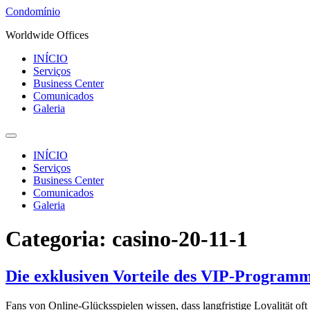
Ir
Condomínio
para
Worldwide Offices
o
conteúdo
INÍCIO
Serviços
Business Center
Comunicados
Galeria
INÍCIO
Serviços
Business Center
Comunicados
Galeria
Categoria:
casino-20-11-1
Die exklusiven Vorteile des VIP-Programm
Fans von Online-Glücksspielen wissen, dass langfristige Loyalität oft 