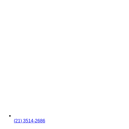
(21) 3514-2686