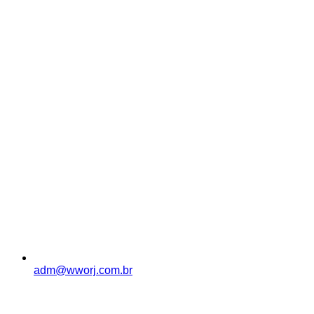
adm@wworj.com.br