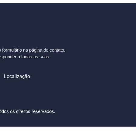
formulário na página de contato.
esponder a todas as suas
Localização
dos os direitos reservados.