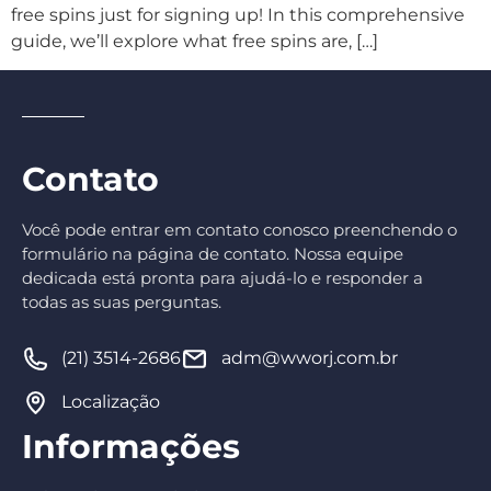
free spins just for signing up! In this comprehensive
guide, we’ll explore what free spins are, […]
Contato
Você pode entrar em contato conosco preenchendo o
formulário na página de contato. Nossa equipe
dedicada está pronta para ajudá-lo e responder a
todas as suas perguntas.
(21) 3514-2686
adm@wworj.com.br
Localização
Informações