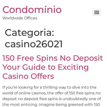
Condomínio
Worldwide Offices
Categoria:
casino26021
150 Free Spins No Deposit
Your Guide to Exciting
Casino Offers
If you’re looking for a thrilling way to dive into the
world of online casinos, the offer of 150 free spins no
deposit no deposit free spins is undoubtedly one of
the most enticing. Imagine being greeted with 150