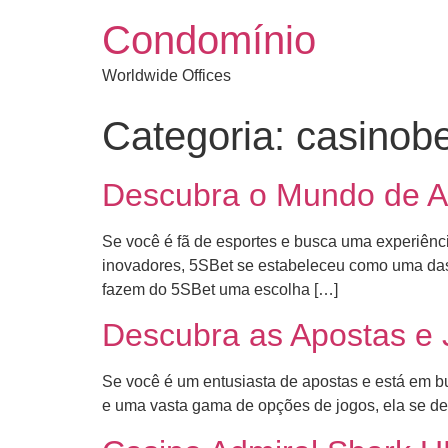
Condomínio
Worldwide Offices
Categoria:
casinob
Descubra o Mundo de A
Se você é fã de esportes e busca uma experiênc
inovadores, 5SBet se estabeleceu como uma das 
fazem do 5SBet uma escolha […]
Descubra as Apostas e 
Se você é um entusiasta de apostas e está em bu
e uma vasta gama de opções de jogos, ela se dest