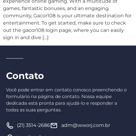
experience online gaming. With a multitude of
games, fantastic bonuses, and an engaging
community, Gacor108 is your ultimate destination for
entertainment. To get started, make sure to check
out the gacor108 login page, where you can easily
sign in and dive […]
Contato
Você pode entrar em contato conosco preenchendo o
formulário na página de contato. Nossa equipe
dedicada está pronta para ajudá-lo e responder a
todas as suas perguntas.
(21) 3514-2686
adm@wworj.com.br