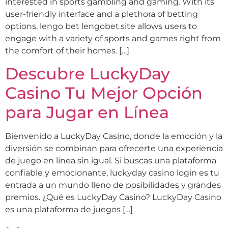
interested in sports gambling and gaming. With its
user-friendly interface and a plethora of betting
options, lengo bet lengobet.site allows users to
engage with a variety of sports and games right from
the comfort of their homes. […]
Descubre LuckyDay
Casino Tu Mejor Opción
para Jugar en Línea
Bienvenido a LuckyDay Casino, donde la emoción y la
diversión se combinan para ofrecerte una experiencia
de juego en línea sin igual. Si buscas una plataforma
confiable y emocionante, luckyday casino login es tu
entrada a un mundo lleno de posibilidades y grandes
premios. ¿Qué es LuckyDay Casino? LuckyDay Casino
es una plataforma de juegos […]