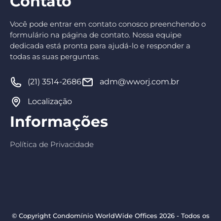
Contato
Você pode entrar em contato conosco preenchendo o
formulário na página de contato. Nossa equipe
dedicada está pronta para ajudá-lo e responder a
todas as suas perguntas.
(21) 3514-2686
adm@wworj.com.br
Localização
Informações
Política de Privacidade
© Copyright Condomínio WorldWide Offices 2026 - Todos os