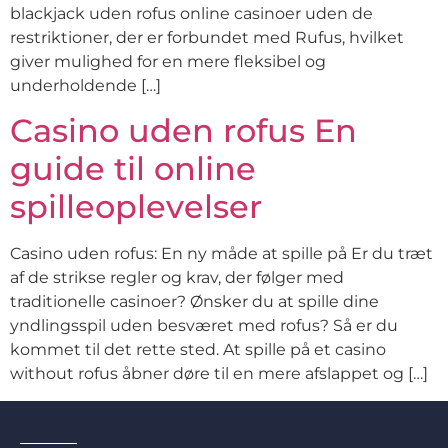
blackjack uden rofus online casinoer uden de
restriktioner, der er forbundet med Rufus, hvilket
giver mulighed for en mere fleksibel og
underholdende […]
Casino uden rofus En
guide til online
spilleoplevelser
Casino uden rofus: En ny måde at spille på Er du træt
af de strikse regler og krav, der følger med
traditionelle casinoer? Ønsker du at spille dine
yndlingsspil uden besværet med rofus? Så er du
kommet til det rette sted. At spille på et casino
without rofus åbner døre til en mere afslappet og […]