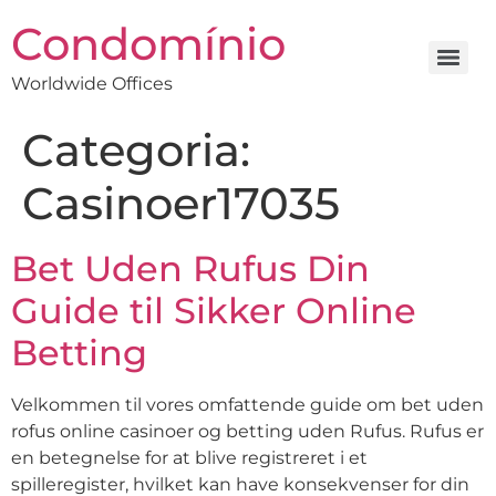
Condomínio
Worldwide Offices
Categoria:
Casinoer17035
Bet Uden Rufus Din
Guide til Sikker Online
Betting
Velkommen til vores omfattende guide om bet uden
rofus online casinoer og betting uden Rufus. Rufus er
en betegnelse for at blive registreret i et
spilleregister, hvilket kan have konsekvenser for din