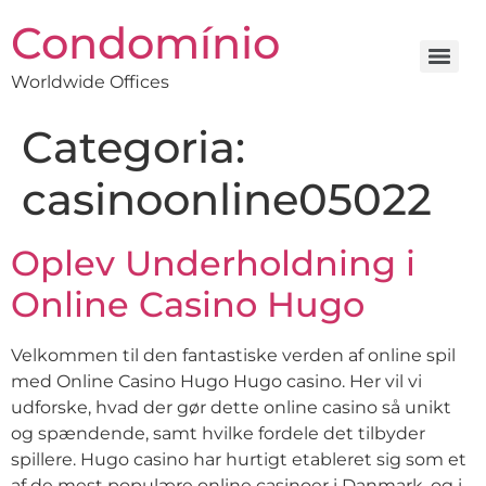
Condomínio
Worldwide Offices
Categoria:
casinoonline05022
Oplev Underholdning i
Online Casino Hugo
Velkommen til den fantastiske verden af online spil
med Online Casino Hugo Hugo casino. Her vil vi
udforske, hvad der gør dette online casino så unikt
og spændende, samt hvilke fordele det tilbyder
spillere. Hugo casino har hurtigt etableret sig som et
af de mest populære online casinoer i Danmark, og i