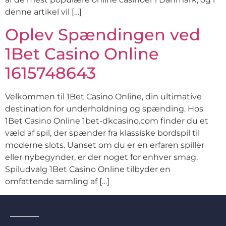
denne artikel vil […]
Oplev Spændingen ved
1Bet Casino Online
1615748643
Velkommen til 1Bet Casino Online, din ultimative
destination for underholdning og spænding. Hos
1Bet Casino Online 1bet-dkcasino.com finder du et
væld af spil, der spænder fra klassiske bordspil til
moderne slots. Uanset om du er en erfaren spiller
eller nybegynder, er der noget for enhver smag.
Spiludvalg 1Bet Casino Online tilbyder en
omfattende samling af […]