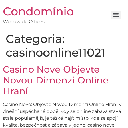
Condomínio
Worldwide Offices
Categoria:
casinoonline11021
Casino Nove Objevte
Novou Dimenzi Online
Hraní
Casino Nove: Objevte Novou Dimenzi Online Hraní V
dnešní uspěchané době, kdy se online zábava stává
stále populárnější, je těžké najít místo, kde se spojí
kvalita, bezpečnost a zábava v jedno. casino nove