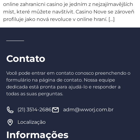
online zahranicni casino je jedním z nejzajímavějších
míst, které můžete navštívit. Casino Nove se zároveň
profiluje jako nová revoluce v online hraní. […]
Contato
Você pode entrar em contato conosco preenchendo o
formulário na página de contato. Nossa equipe
dedicada está pronta para ajudá-lo e responder a
todas as suas perguntas.
(21) 3514-2686
adm@wworj.com.br
Localização
Informações