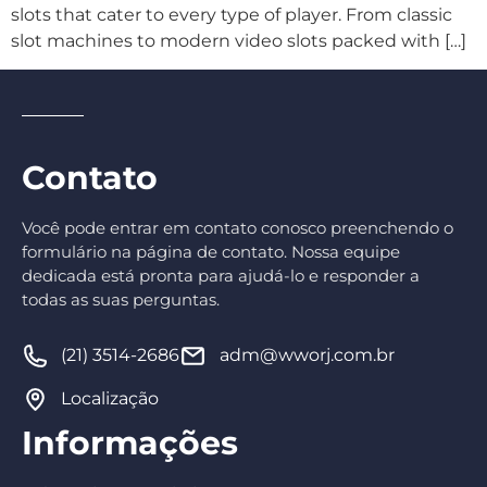
slots that cater to every type of player. From classic
slot machines to modern video slots packed with […]
Contato
Você pode entrar em contato conosco preenchendo o
formulário na página de contato. Nossa equipe
dedicada está pronta para ajudá-lo e responder a
todas as suas perguntas.
(21) 3514-2686
adm@wworj.com.br
Localização
Informações